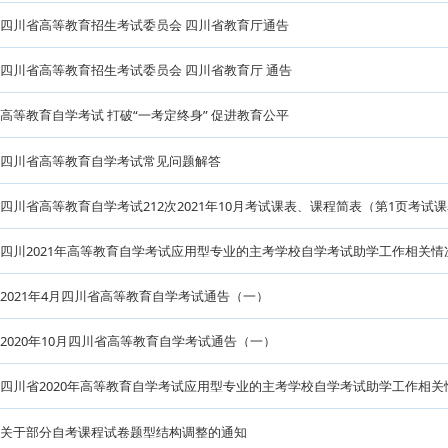
四川省开展2024年度全省自学考试工作总结暨2025年上半年
我省召开2023年高等教育自学考试工作总结研讨会
四川省高等教育招生考试委员会 四川省教育厅通告
四川省高等教育招生考试委员会 四川省教育厅 通告
高等教育自学考试 打破“一考定终身” 促进教育公平
四川省高等教育自学考试常见问题解答
四川省高等教育自学考试212次2021年10月考试课表、课程简
四川2021年高等教育自学考试应用型专业的主考学校自学考试