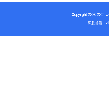
Copyright 2003-2024
客服邮箱：zika