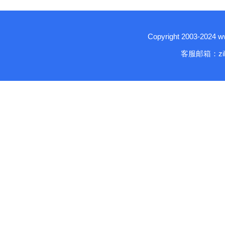
Copyright 2003-2024
客服邮箱：zika