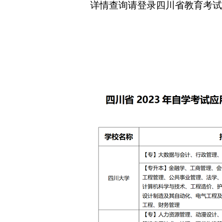
详情查询请登录四川省教育考试