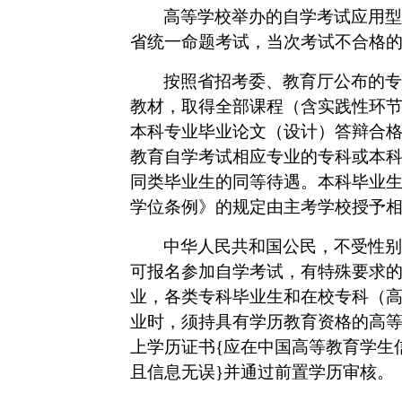
高等学校举办的自学考试应用型
省统一命题考试，当次考试不合格
按照省招考委、教育厅公布的专
教材，取得全部课程（含实践性环
本科专业毕业论文（设计）答辩合
教育自学考试相应专业的专科或本
同类毕业生的同等待遇。本科毕业
学位条例》的规定由主考学校授予
中华人民共和国公民，不受性别
可报名参加自学考试，有特殊要求
业，各类专科毕业生和在校专科（
业时，须持具有学历教育资格的高
上学历证书{应在中国高等教育学生
且信息无误}并通过前置学历审核。