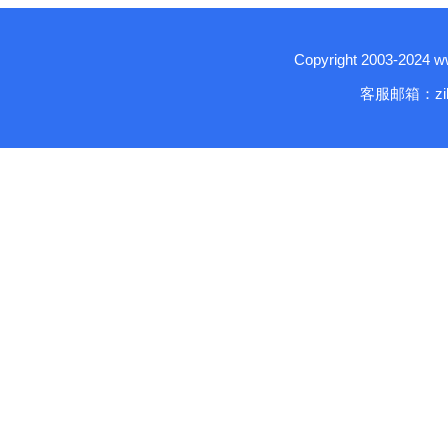
Copyright 2003-2024
客服邮箱：zika