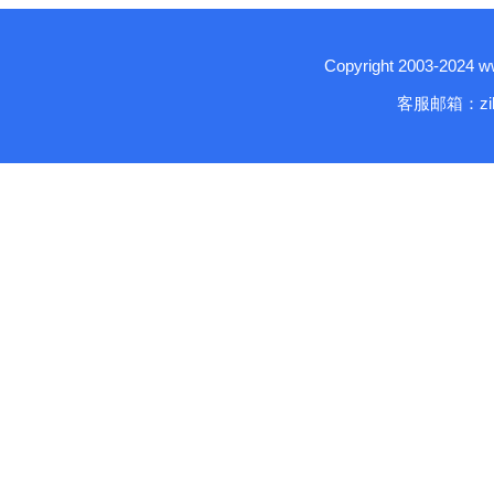
Copyright 2003-2024
客服邮箱：zika