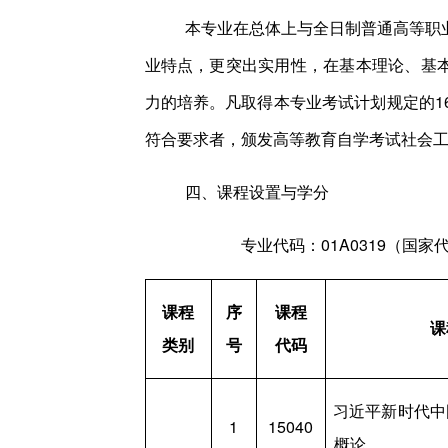
本专业在总体上与全日制普通高等职
业特点，更突出实用性，在基本理论、基
力的培养。凡取得本专业考试计划规定的1
符合要求者，颁发高等教育自学考试社会
四、课程设置与学分
专业代码：01A0319（国家代码
课程
序
课程
课
类别
号
代码
习近平新时代中
1
15040
概论