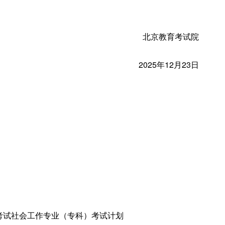
北京教育考试院
2025年12月23日
考试社会工作
专业
（专科）考试计划