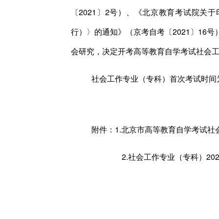
〔2021〕2号）、《北京教育考试院关
行）〉的通知》（京考自考〔2021〕16
会研究，决定开考高等教育自学考试社会
社会工作专业（专科）首次考试时间为
附件：1.北京市高等教育自学考试
2.社会工作专业（专科）20