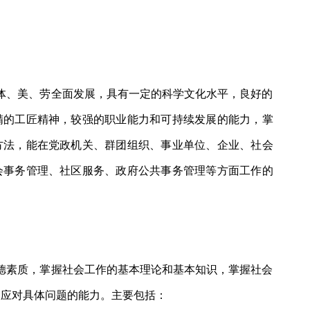
体、美、劳全面发展，具有一定的科学文化水平，良好的
精的工匠精神，较强的职业能力和可持续发展的能力，掌
方法，能在党政机关、群团组织、事业单位、企业、社会
会事务管理、社区服务、政府公共事务管理等方面工作的
德素质，掌握社会工作的基本理论和基本知识，掌握社会
及应对具体问题的能力。主要包括：