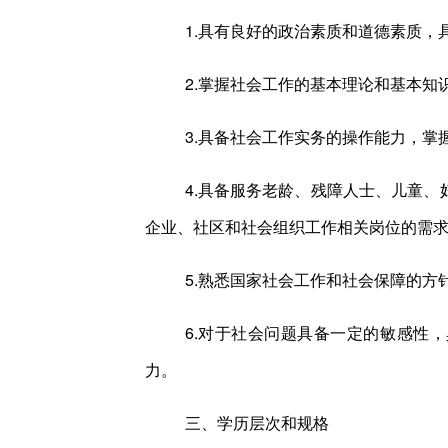
1.具有良好的政治素质和道德素质，
2.掌握社会工作的基本理论和基本知
3.具备社会工作实务的操作能力，掌
4.具备服务老龄、残障人士、儿童
企业、社区和社会组织工作相关岗位的需
5.熟悉国家社会工作和社会保障的方
6.对于社会问题具备一定的敏感性
力。
三、学历层次和规格