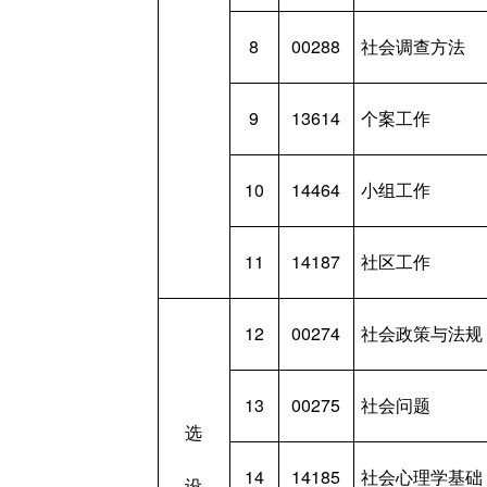
8
00288
社会调查方法
9
13614
个案工作
10
14464
小组工作
11
14187
社区工作
12
00274
社会政策与法规
13
00275
社会问题
选
14
14185
社会心理学基础
设