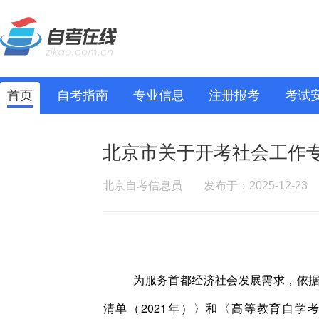
首页
自考指南
专业信息
注册报考
考试
北京市关于开考社会工作
北京自考信息员
发布于：2025-12-23
为服务首都经济社会发展需求，依
清单（2021年）〉和〈高等教育自学