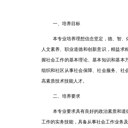
一、培养目标
本专业培养理想信念坚定，德、智、
人文素养、职业道德和创新意识，精益求
握社会工作的基本理论、基本知识和基本
组织和社区从事社会保障、社会服务、社
高素质技术技能人才。
二、培养要求
本专业要求具有良好的政治素质和道
工作的实务技能，具备从事社会工作业务