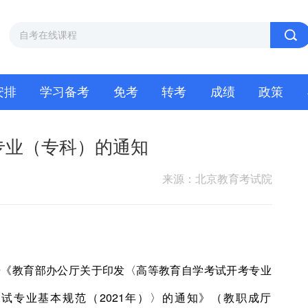
安排
学习备考
免考
转考
成绩
政策
专业（专科）的通知
来源：北京教育考试院
据《教育部办公厅关于印发〈高等教育自学考试开考专业
考试专业基本规范（2021年）〉的通知》（教职成厅