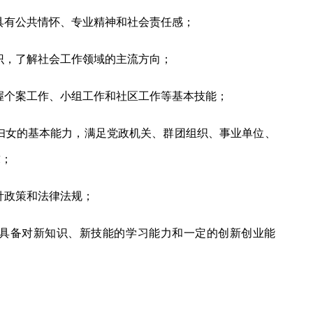
具有公共情怀、专业精神和社会责任感；
识，了解社会工作领域的主流方向；
握个案工作、小组工作和社区工作等基本技能；
、妇女的基本能力，满足党政机关、群团组织、事业单位、
求；
针政策和法律法规；
，具备对新知识、新技能的学习能力和一定的创新创业能