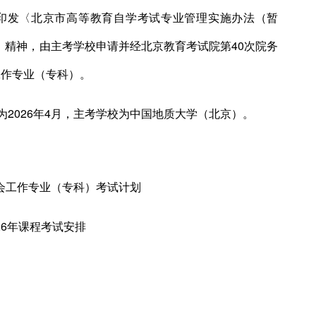
于印发〈北京市高等教育自学考试专业管理实施办法（暂
号）精神，由主考学校申请并经北京教育考试院第40次院务
工作专业（专科）。
2026年4月，主考学校为中国地质大学（北京）。
社会工作专业（专科）考试计划
26年课程考试安排