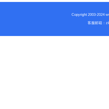
Copyright 2003-2024
客服邮箱：zika