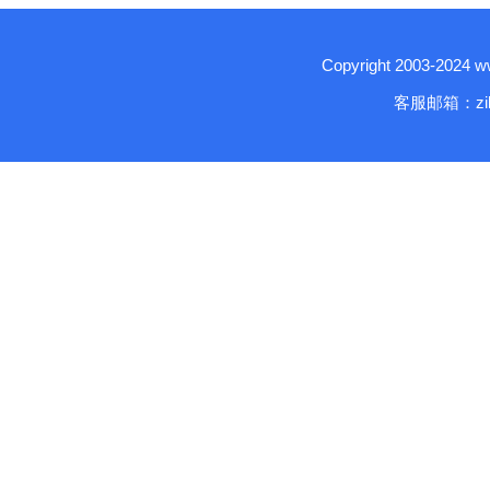
Copyright 2003-2024
客服邮箱：zika