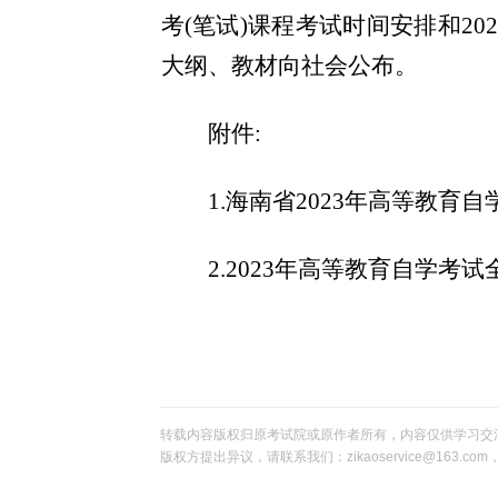
考(笔试)课程考试时间安排和2
大纲、教材向社会公布。
附件:
1.
海南省
2023年
高等教育自
2
.
2023年
高等教育自学考试
转载内容版权归原考试院或原作者所有，内容仅供学习交
版权方提出异议，请联系我们：zikaoservice@163.c