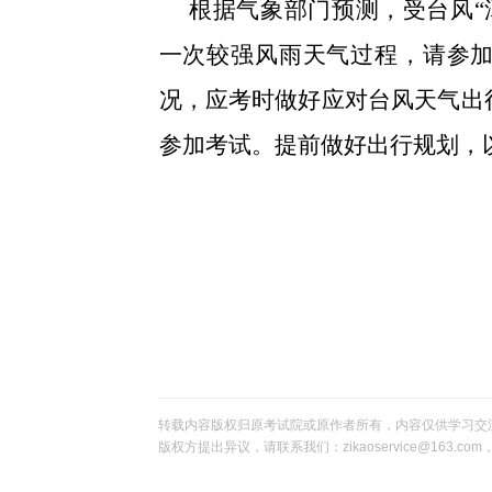
根据气象部门预测，受台风“潭美
一次较强风雨天气过程，请参
况，应考时做好应对台风天气出
参加考试。提前做好出行规划，
转载内容版权归原考试院或原作者所有，内容仅供学习交
版权方提出异议，请联系我们：zikaoservice@163.c