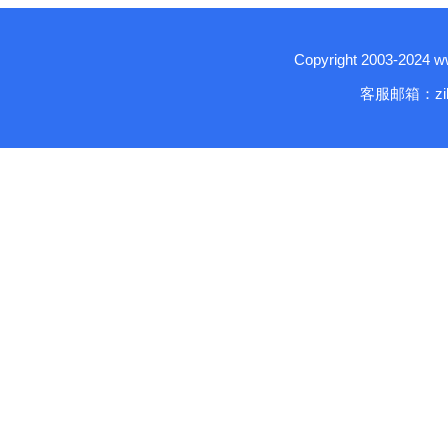
Copyright 2003-2024
客服邮箱：zika