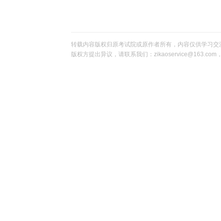
转载内容版权归原考试院或原作者所有，内容仅供学习交
版权方提出异议，请联系我们：zikaoservice@163.c