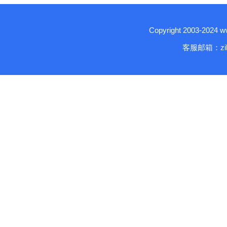
Copyright 2003-2024
客服邮箱：zika