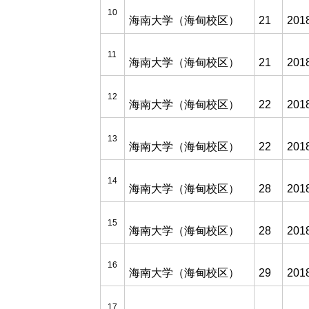
10
海南大学（海甸校区）
21
201
11
海南大学（海甸校区）
21
201
12
海南大学（海甸校区）
22
201
13
海南大学（海甸校区）
22
201
14
海南大学（海甸校区）
28
201
15
海南大学（海甸校区）
28
201
16
海南大学（海甸校区）
29
201
17