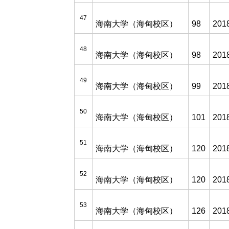
47
海南大学（海甸校区）
98
201
48
海南大学（海甸校区）
98
201
49
海南大学（海甸校区）
99
201
50
海南大学（海甸校区）
101
201
51
海南大学（海甸校区）
120
201
52
海南大学（海甸校区）
120
201
53
海南大学（海甸校区）
126
201