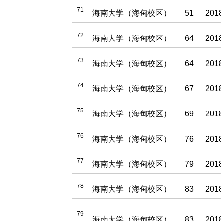
71
海南大学（海甸校区）
51
201
72
海南大学（海甸校区）
64
201
73
海南大学（海甸校区）
64
201
74
海南大学（海甸校区）
67
201
75
海南大学（海甸校区）
69
201
76
海南大学（海甸校区）
76
201
77
海南大学（海甸校区）
79
201
78
海南大学（海甸校区）
83
201
79
海南大学（海甸校区）
83
201