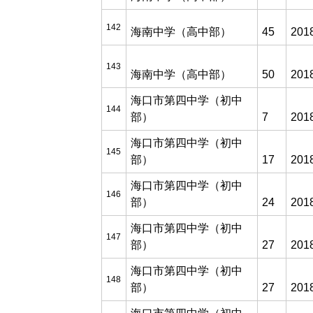
142
海南中学（高中部）
45
201
143
海南中学（高中部）
50
201
海口市第四中学（初中
144
部）
7
201
海口市第四中学（初中
145
部）
17
201
海口市第四中学（初中
146
部）
24
201
海口市第四中学（初中
147
部）
27
201
海口市第四中学（初中
148
部）
27
201