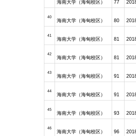
海南大学（海甸校区）
77
201
40
海南大学（海甸校区）
80
201
41
海南大学（海甸校区）
81
201
42
海南大学（海甸校区）
81
201
43
海南大学（海甸校区）
91
201
44
海南大学（海甸校区）
91
201
45
海南大学（海甸校区）
93
201
46
海南大学（海甸校区）
96
201