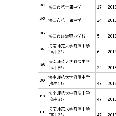
104
海口市第十四中学
17
201
105
海口市第十四中学
24
201
106
海口市旅游职业学校
5
201
海南师范大学附属中学
107
(高中部）
6
201
海南师范大学附属中学
108
(高中部）
22
201
海南师范大学附属中学
109
(高中部）
47
201
海南师范大学附属中学
110
(高中部）
47
201
海南师范大学附属中学
111
(高中部）
47
201