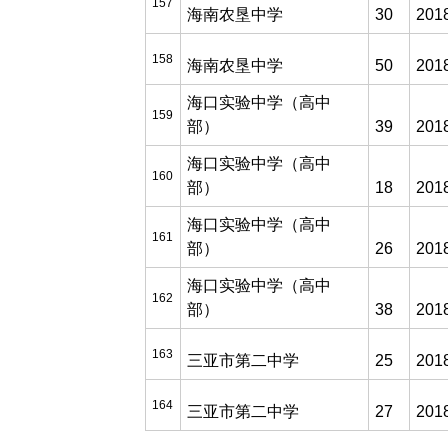
157
海南农垦中学
30
201
158
海南农垦中学
50
201
海口实验中学（高中
159
部）
39
201
海口实验中学（高中
160
部）
18
201
海口实验中学（高中
161
部）
26
201
海口实验中学（高中
162
部）
38
201
163
三亚市第二中学
25
201
164
三亚市第二中学
27
201