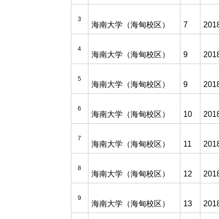
3
海南大学（海甸校区）
7
201
4
海南大学（海甸校区）
9
201
5
海南大学（海甸校区）
9
201
6
海南大学（海甸校区）
10
201
7
海南大学（海甸校区）
11
201
8
海南大学（海甸校区）
12
201
9
海南大学（海甸校区）
13
201