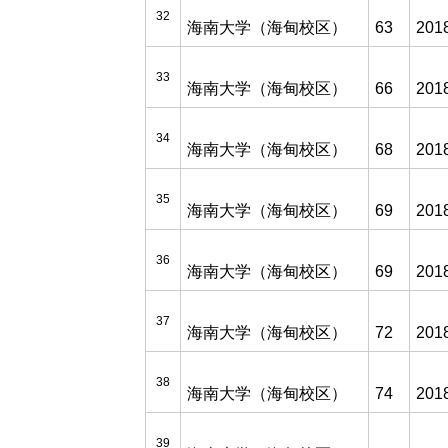
32
海南大学（海甸校区）
63
201
33
海南大学（海甸校区）
66
201
34
海南大学（海甸校区）
68
201
35
海南大学（海甸校区）
69
201
36
海南大学（海甸校区）
69
201
37
海南大学（海甸校区）
72
201
38
海南大学（海甸校区）
74
201
39