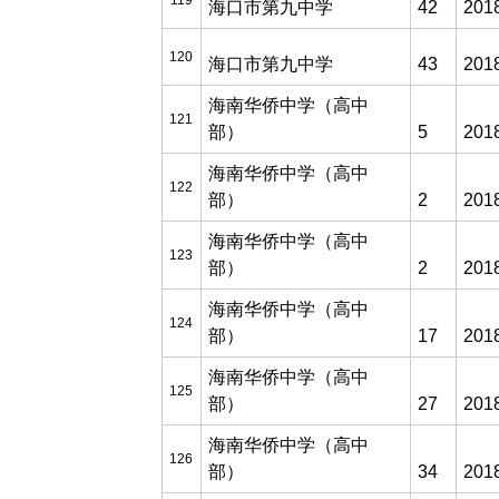
119
海口市第九中学
42
201
120
海口市第九中学
43
201
海南华侨中学（高中
121
部）
5
201
海南华侨中学（高中
122
部）
2
201
海南华侨中学（高中
123
部）
2
201
海南华侨中学（高中
124
部）
17
201
海南华侨中学（高中
125
部）
27
201
海南华侨中学（高中
126
部）
34
201