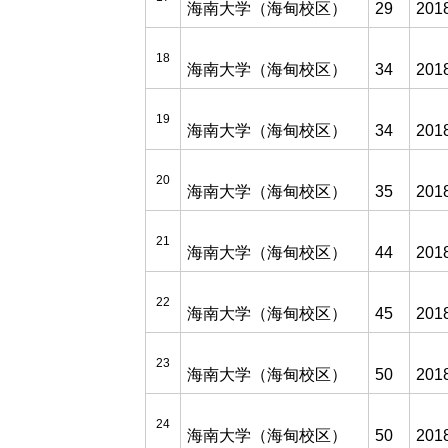
海南大学（海甸校区）
29
201
18
海南大学（海甸校区）
34
201
19
海南大学（海甸校区）
34
201
20
海南大学（海甸校区）
35
201
21
海南大学（海甸校区）
44
201
22
海南大学（海甸校区）
45
201
23
海南大学（海甸校区）
50
201
24
海南大学（海甸校区）
50
201