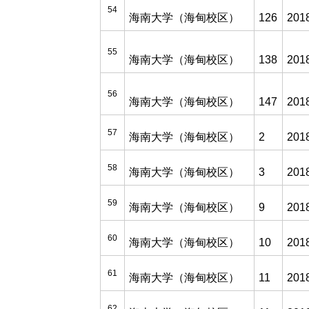
54
海南大学（海甸校区）
126
201
55
海南大学（海甸校区）
138
201
56
海南大学（海甸校区）
147
201
57
海南大学（海甸校区）
2
201
58
海南大学（海甸校区）
3
201
59
海南大学（海甸校区）
9
201
60
海南大学（海甸校区）
10
201
61
海南大学（海甸校区）
11
201
62