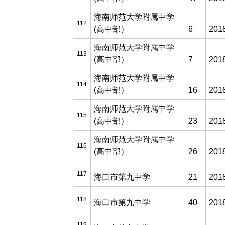
海南师范大学附属中学
112
(高中部）
6
201
海南师范大学附属中学
113
(高中部）
7
201
海南师范大学附属中学
114
(高中部）
16
201
海南师范大学附属中学
115
(高中部）
23
201
海南师范大学附属中学
116
(高中部）
26
201
117
海口市第九中学
21
201
118
海口市第九中学
40
201