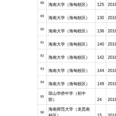
88
海南大学（海甸校区）
125
201
89
海南大学（海甸校区）
130
201
90
海南大学（海甸校区）
136
201
91
海南大学（海甸校区）
140
201
92
海南大学（海甸校区）
142
201
93
海南大学（海甸校区）
144
201
94
海南大学（海甸校区）
149
201
琼山华侨中学（初中
95
部）
24
201
海南师范大学（龙昆南
96
校区）
15
201