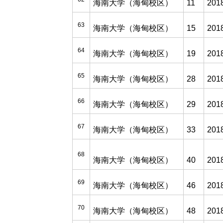
海南大学（海甸校区）
11
201
63
海南大学（海甸校区）
15
201
64
海南大学（海甸校区）
19
201
65
海南大学（海甸校区）
28
201
66
海南大学（海甸校区）
29
201
67
海南大学（海甸校区）
33
201
68
海南大学（海甸校区）
40
201
69
海南大学（海甸校区）
46
201
70
海南大学（海甸校区）
48
201