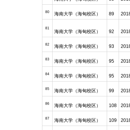
80
海南大学（海甸校区）
89
201
81
海南大学（海甸校区）
92
201
82
海南大学（海甸校区）
93
201
83
海南大学（海甸校区）
95
201
84
海南大学（海甸校区）
95
201
85
海南大学（海甸校区）
99
201
86
海南大学（海甸校区）
108
201
87
海南大学（海甸校区）
109
201