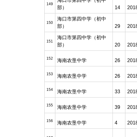
海口市第四中学（初中
149
部）
14
201
海口市第四中学（初中
150
部）
29
201
海口市第四中学（初中
151
部）
20
201
152
海南农垦中学
26
201
153
海南农垦中学
26
201
154
海南农垦中学
33
201
155
海南农垦中学
39
201
156
海南农垦中学
4
201