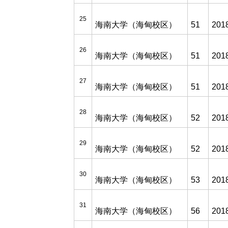
25
海南大学（海甸校区）
51
201
26
海南大学（海甸校区）
51
201
27
海南大学（海甸校区）
51
201
2
8
海南大学（海甸校区）
52
201
29
海南大学（海甸校区）
52
201
30
海南大学（海甸校区）
53
201
31
海南大学（海甸校区）
56
201