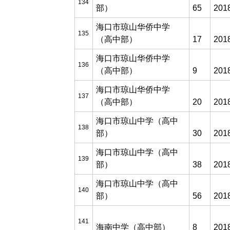
134
部）
65
201
海口市琼山华侨中学
135
（高中部）
17
201
海口市琼山华侨中学
136
（高中部）
9
201
海口市琼山华侨中学
137
（高中部）
20
201
海口市琼山中学（高中
138
部）
30
201
海口市琼山中学（高中
139
部）
38
201
海口市琼山中学（高中
140
部）
56
201
141
海南中学（高中部）
8
201