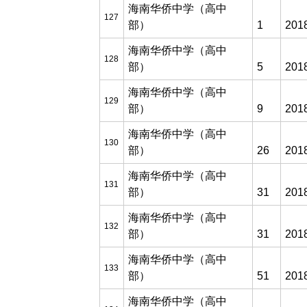
海南华侨中学（高中
127
部）
1
201
海南华侨中学（高中
128
部）
5
201
海南华侨中学（高中
129
部）
9
201
海南华侨中学（高中
130
部）
26
201
海南华侨中学（高中
131
部）
31
201
海南华侨中学（高中
132
部）
31
201
海南华侨中学（高中
133
部）
51
201
海南华侨中学（高中