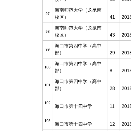
海南师范大学（龙昆南
97
校区）
41
201
海南师范大学（龙昆南
98
校区）
43
201
海口市第四中学（高中
99
部）
29
201
海口市第四中学（高中
100
部）
8
201
海口市第四中学（高中
101
部）
28
201
102
海口市第十四中学
11
201
103
海口市第十四中学
12
201