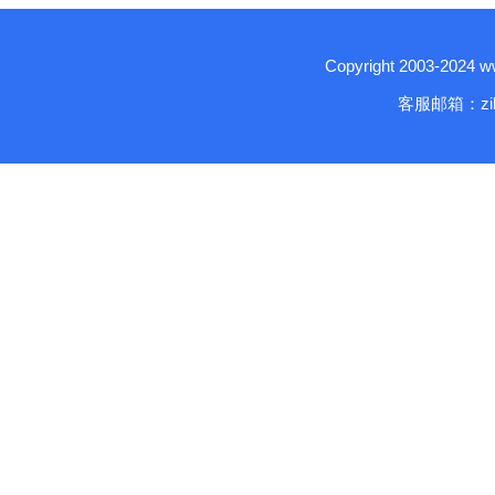
Copyright 2003-2024
客服邮箱：zika