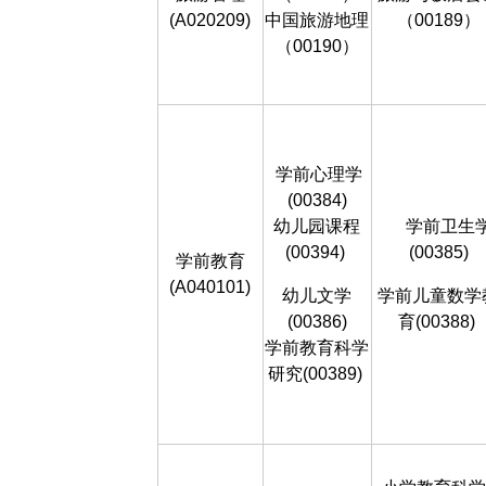
(A020209)
中国旅游地理
（00189）
（00190）
学前心理学
(00384)
幼儿园课程
学前卫生
(00394)
(00385)
学前教育
(A040101)
幼儿文学
学前儿童数学
(00386)
育(00388)
学前教育科学
研究(00389)