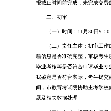
报截止时间前完成，未完成交费
二、初审
（一）时间：
11
月
30
日
9
：
0
（二）责任主体：
初审工作
籍信息是否准确完整，审核考生
毕业考核等是否符合申请毕业专
我鉴定是否符合实际，考生提交
间，市教育考试院协助主考学校
题及相关数据处理。