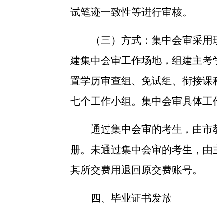
试笔迹一致性等进行审核。
（三）方式：
集中会审采用
建集中会审工作场地，组建
主考
置学历审查组、免试组、衔接课
七个工作小组。集中会审具体工
通过集中会审的考生，由市
册。未通过集中会审的考生，由
其所交费用退回原交费账号。
四、毕业证书发放