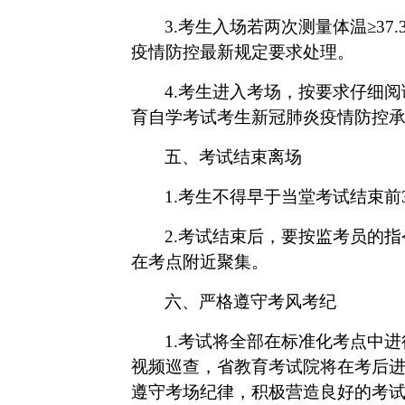
3.考生入场若两次测量体温≥3
疫情防控最新规定要求处理。
4.考生进入考场，按要求仔细
育自学考试考生新冠肺炎疫情防控
五、考试结束离场
1.考生不得早于当堂考试结束前
2.考试结束后，要按监考员的
在考点附近聚集。
六、严格遵守考风考纪
1.考试将全部在标准化考点中
视频巡查，省教育考试院将在考后
遵守考场纪律，积极营造良好的考