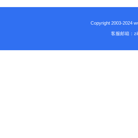
Copyright 2003-2024
客服邮箱：zika