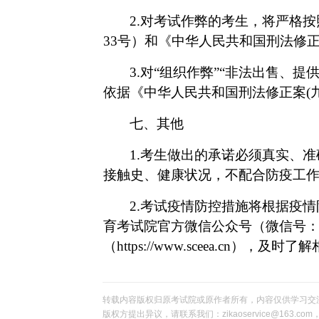
2.对考试作弊的考生，将严格
33号）和《中华人民共和国刑法修
3.对“组织作弊”“非法出售、
依据《中华人民共和国刑法修正案(
七、其他
1.考生做出的承诺必须真实、
接触史、健康状况，不配合防疫工
2.考试疫情防控措施将根据疫
育考试院官方微信公众号（微信号
（https://www.sceea.cn）
，及时了解
转载内容版权归原考试院或原作者所有，内容仅供学习交
版权方提出异议，请联系我们：zikaoservice@163.c