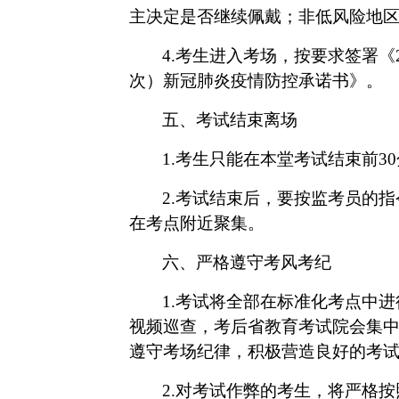
主决定是否继续佩戴；非低风险地
4.考生进入考场，按要求签署《2
次）新冠肺炎疫情防控承诺书》。
五、考试结束离场
1.考生只能在本堂考试结束前3
2.考试结束后，要按监考员的
在考点附近聚集。
六、严格遵守考风考纪
1.考试将全部在标准化考点中
视频巡查，考后省教育考试院会集
遵守考场纪律，积极营造良好的考
2.对考试作弊的考生，将严格