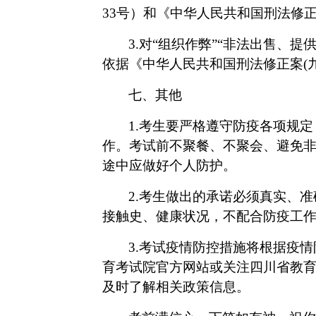
33号）和《中华人民共和国刑法修
3.对“组织作弊”“非法出售、
依据《中华人民共和国刑法修正案(
七、其他
1.考生要严格遵守防疫各项规
作。考试前不聚餐、不聚会、避免
途中应做好个人防护。
2.考生做出的承诺必须真实、
接触史、健康状况，不配合防疫工
3.考试疫情防控措施将根据疫
育考试院官方网站或关注四川省教育
及时了解相关政策信息。