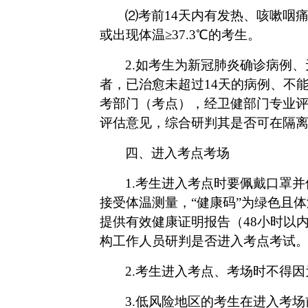
⑵考前14天内有发热、咳嗽咽
或出现体温≥37.3℃的考生。
2.如考生为新冠肺炎确诊病例
者，已治愈未超过14天的病例、不
考部门（考点），经卫健部门专业
评估意见，综合研判其是否可在隔
四、进入考点考场
1.考生进入考点时要佩戴口罩
接受体温测量，“健康码”为绿色且体
提供有效健康证明报告（48小时以
构工作人员研判是否进入考点考试
2.考生进入考点、考场时不得
3.低风险地区的考生在进入考