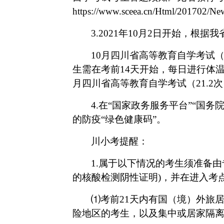
https://www.sceea.cn/Html/201702/N
3.2021年10月2日开始，根据我
10月四川省高等教育自学考试（
生需在考前14天开始，每日进行体温
月四川省高等教育自学考试（21.2
4.在“国家政务服务平台”“国
的防疫“绿色健康码”。
川小考提醒：
1.属于以下情况的考生须准备由
的核酸检测阴性证明)，并在进入考
⑴考前21天内有国（境）外旅
险地区的考生，以及集中或居家隔离