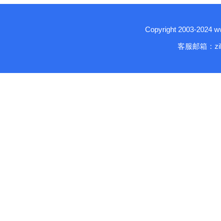
Copyright 2003-2024
客服邮箱：zika