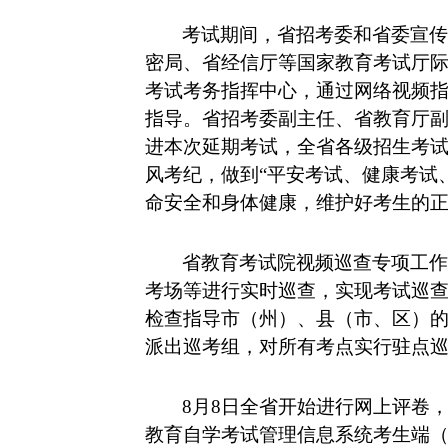
考试期间，省招考委和省委宣传
密局、省经信厅等国家教育考试厅
考试考务指挥中心，通过网络视频
指导。省招考委副主任、省教育厅
进本次延期考试，全省各级招生考
风考纪，做到“平安考试、健康考试
命安全和身体健康，维护好考生的
省教育考试院视频巡查专项工作
考场等进行实时巡查，实现考试巡
检查指导市（州）、县（市、区）
派出巡考组，对所有考点实行驻点
8
月
8
日全省开始进行网上评卷
教育自学考试管理信息系统考生端