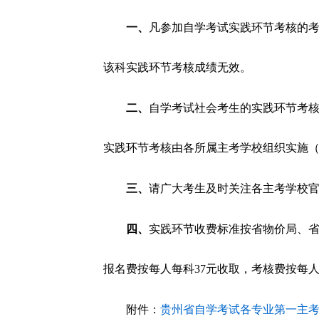
一、
凡参加自学考试实践环节考核的
该科实践环节考核成绩无效。
二、
自学考试社会考生的实践环节考
实践环节考核由各所属主考学校组织实施
三、
请广大考生及时关注各主考学校
四、
实践环节收费标准按省物价局、省财
报名费按每人每科37元收取，考核费按每人
附件：
贵州省自学考试各专业第一主考学