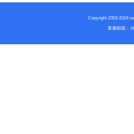
Copyright 2003-2024
客服邮箱：zika