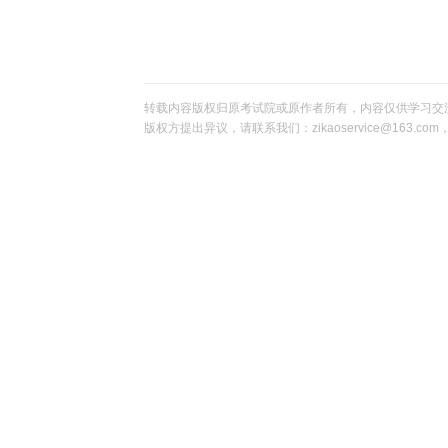
转载内容版权归原考试院或原作者所有，内容仅供学习交
版权方提出异议，请联系我们：zikaoservice@163.c