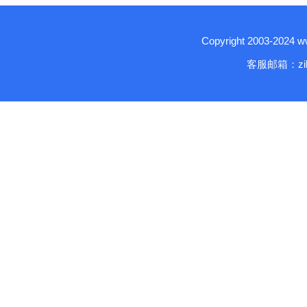
Copyright 2003-2024
客服邮箱：zika