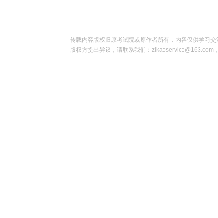
转载内容版权归原考试院或原作者所有，内容仅供学习交
版权方提出异议，请联系我们：zikaoservice@163.c