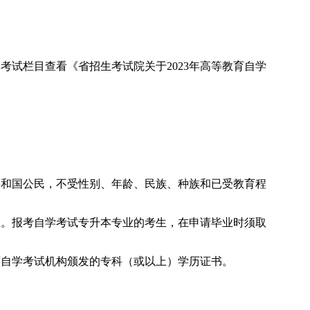
考试栏目查看《省招生考试院关于2023年高等教育自学
共和国公民，不受性别、年龄、民族、种族和已受教育程
业。报考自学考试专升本专业的考生，在申请毕业时须取
育自学考试机构颁发的专科（或以上）学历证书。