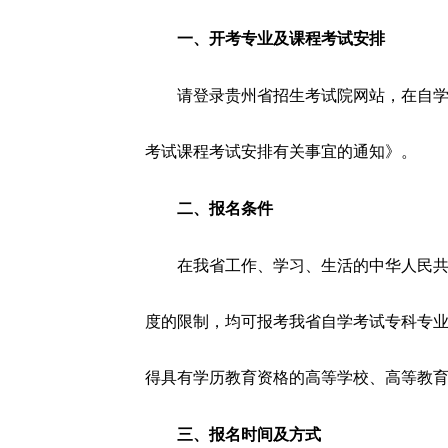
一、开考专业及课程考试安排
请登录贵州省招生考试院网站，在自学
考试课程考试安排有关事宜的通知》。
二、报名条件
在我省工作、学习、生活的中华人民
度的限制，均可报考我省自学考试专科专
得具有学历教育资格的高等学校、高等教
三、报名时间及方式