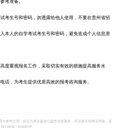
好参考准备。
考试考生号和密码，勿透露给他人使用，不要在贵州省招
输入本人的自学考试考生号和密码，避免造成个人信息泄
要高度重视报名工作，采取切实有效的措施提高服务水
询电话，为考生提供优质高效的报考咨询服务。
流与参考之用，旨在为考生提供公益性信息服务，不涉及任何商业用途。若
om，我们将第一时间处理。