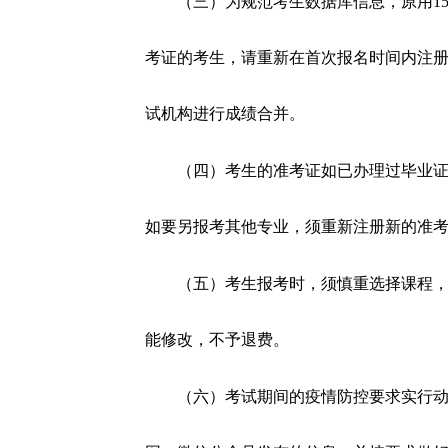
（三）为规范考生数据库信息，原用1
考证的考生，请重新在首次报名时间内注
试机构进行成绩合并。
（四）考生的准考证如已办理过毕业
如要另报考其他专业，须重新注册新的准
（五）考生报考时，须慎重选择课程
能修改，不予退费。
（六）考试期间的疫情防控要求实行