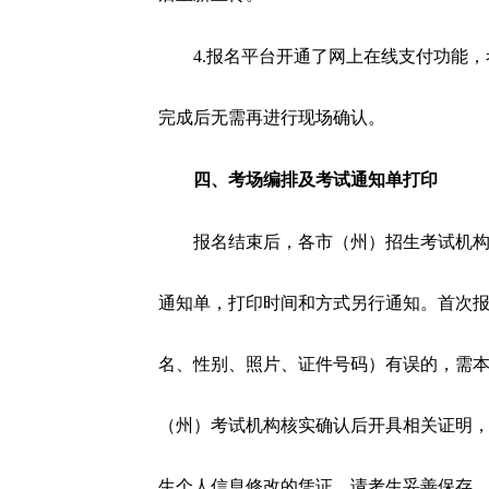
4.报名平台开通了网上在线支付功能
完成后无需再进行现场确认。
四、考场编排及考试通知单打印
报名结束后，各市（州）招生考试机
通知单，打印时间和方式另行通知。首次
名、性别、照片、证件号码）有误的，需
（州）考试机构核实确认后开具相关证明
生个人信息修改的凭证，请考生妥善保存