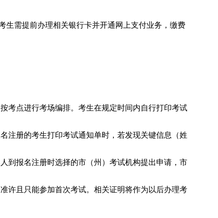
，考生需提前办理相关银行卡并开通网上支付业务，缴费
构按考点进行考场编排。考生在规定时间内自行打印考试
报名注册的考生打印考试通知单时，若发现关键信息（姓
本人到报名注册时选择的市（州）考试机构提出申请，市
，准许且只能参加首次考试。相关证明将作为以后办理考
。