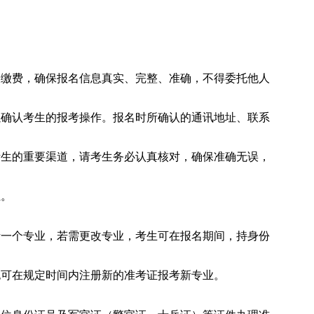
及缴费，确保报名信息真实、完整、准确，不得委托他人
以确认考生的报考操作。报名时所确认的通讯地址、联系
考生的重要渠道，请考生务必认真核对，确保准确无误，
担。
考一个专业，若需更改专业，考生可在报名期间，持身份
也可在规定时间内注册新的准考证报考新专业。