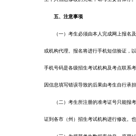
五、注意事项
（一）考生必须由本人完成网上报名
或机构代理。报名将进行手机短信验证，
手机号码是各级招生考试机构及考点联系
因信息填写错误导致的后果由考生自行承
（二）考生所注册的准考证号只能报
证到各市（州）招生考试机构进行修改。