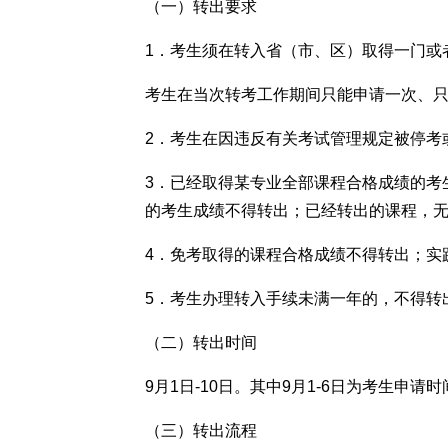
（一）转出要求
1．考生须在转入省（市、区）取得一门或
考生在当次转考工作期间只能申请一次、
2．考生在因违反有关考试管理规定被停考
3．已经取得某专业全部课程合格成绩的考
的考生成绩不得转出；已经转出的课程，
4．免考取得的课程合格成绩不得转出；实
5．考生办理转入手续未满一年的，不得转
（二）转出时间
9月1日-10日。其中9月1-6日为考生申请
（三）转出流程