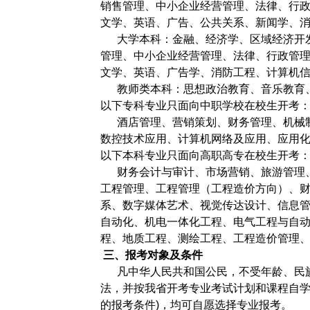
销售管理、中小企业经营管理、法律、行
文学、英语、广告、公共关系、新闻学、
大学本科：金融、经济学、区域经济开发
管理、中小企业经营管理、法律、行政管
文学、英语、广告学、消防工程、计算机
教师类本科：思想政治教育、音乐教育、
以下专科专业只面向中职学校在校生开考
酒店管理、营销策划、财务管理、机械制
数控技术应用、计算机网络及应用、应用
以下本科专业只面向高职高专在校生开考
财务会计与审计、市场营销、旅游管理、
工程管理、工程管理（工程造价方向）、
系、数字媒体艺术、视觉传达设计、信息
自动化、机电一体化工程、电气工程与自
程、地质工程、测绘工程、工程造价管理
三、报考对象及条件
凡中华人民共和国公民，不受年龄、民族
法，并按我省开考专业考试计划和课程自学
的报考条件)，均可自愿选择专业报考。