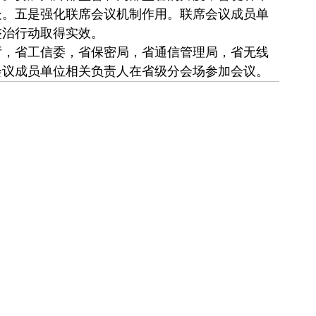
处。五是强化联席会议机制作用。联席会议成员单
整治行动取得实效。
，省工信委，省保密局，省通信管理局，省无线
会议成员单位相关负责人在省级分会场参加会议。