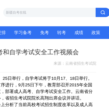
安排
学习备考
免考
转考
成绩
政策
高考和自学考试安全工作视频会
来源：云南省招生考试院
25日举行，自学考试将于10月17、18日举行。
进行，9月25日下午，教育部召开2015年全国
议，部署成人高考、自学考试安全工作。云南省分
心，省招生考试院院长高翔出席会议并讲话。
上分析了当前高校考试招生制度改革以及成人高