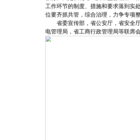
工作环节的制度、措施和要求落到实
位要齐抓共管，综合治理，力争专项
省委宣传部，省公安厅，省安全厅
电管理局，省工商行政管理局等联席