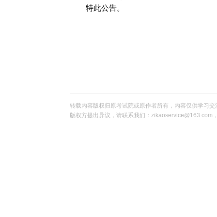
特此公告。
云南省
2013
转载内容版权归原考试院或原作者所有，内容仅供学习交
版权方提出异议，请联系我们：zikaoservice@163.c