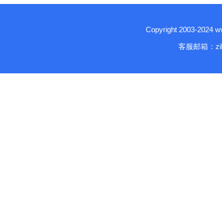
Copyright 2003-2024
客服邮箱：zika