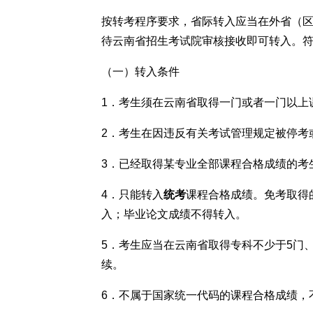
按转考程序要求，省际转入应当在外省（区
待云南省招生考试院审核接收即可转入。
（一）转入条件
1．考生须在云南省取得一门或者一门以上
2．考生在因违反有关考试管理规定被停考
3．已经取得某专业全部课程合格成绩的考
4．只能转入
统考
课程合格成绩。免考取得
入；毕业论文成绩不得转入。
5．考生应当在云南省取得专科不少于5门
续。
6．不属于国家统一代码的课程合格成绩，