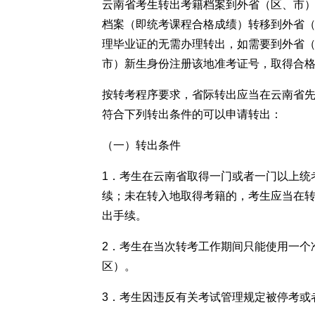
云南省考生转出考籍档案到外省（区、市
档案（即统考课程合格成绩）转移到外省
理毕业证的无需办理转出，如需要到外省
市）新生身份注册该地准考证号，取得合
按转考程序要求，省际转出应当在云南省
符合下列转出条件的可以申请转出：
（一）转出条件
1．考生在云南省取得一门或者一门以上统
续；未在转入地取得考籍的，考生应当在
出手续。
2．考生在当次转考工作期间只能使用一个
区）。
3．考生因违反有关考试管理规定被停考或