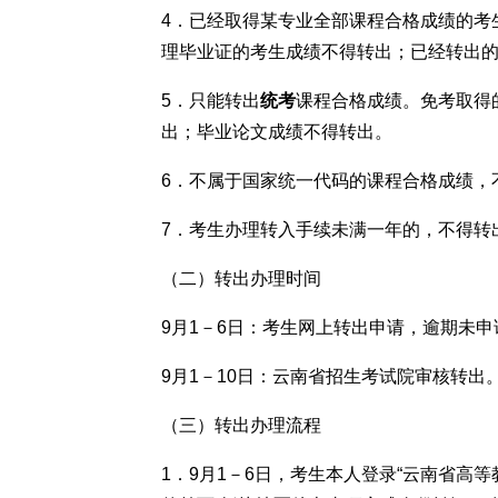
4．已经取得某专业全部课程合格成绩的考
理毕业证的考生成绩不得转出；已经转出
5．只能转出
统考
课程合格成绩。免考取得
出；毕业论文成绩不得转出。
6．不属于国家统一代码的课程合格成绩，
7．考生办理转入手续未满一年的，不得转
（二）转出办理时间
9月1－6日：考生网上转出申请，逾期未
9月1－10日：云南省招生考试院审核转出
（三）转出办理流程
1．9月1－6日，考生本人登录“
云南省高等