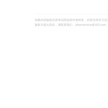
转载内容版权归原考试院或原作者所有，内容仅供学习交
版权方提出异议，请联系我们：zikaoservice@163.c