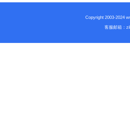
Copyright 2003-2024
客服邮箱：zika