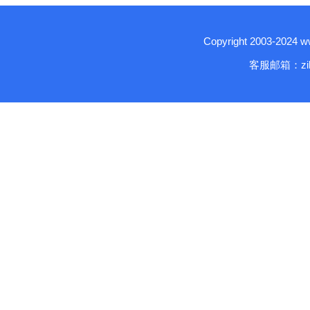
Copyright 2003-2024
客服邮箱：zika