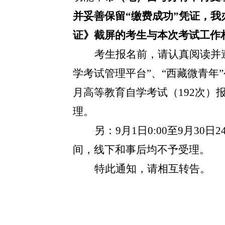
并妥善保留
“缴费成功”凭证
，我
证》截屏的考生与本次考试工作
考生报名前，请认真阅读并
学考试管理平台”、“
西藏微青年
月高等教育自学考试（192次）
理。
另：
9月1日0:00至9月30日24
间，线下和事后均不予受理。
特此通知，请相互转告。