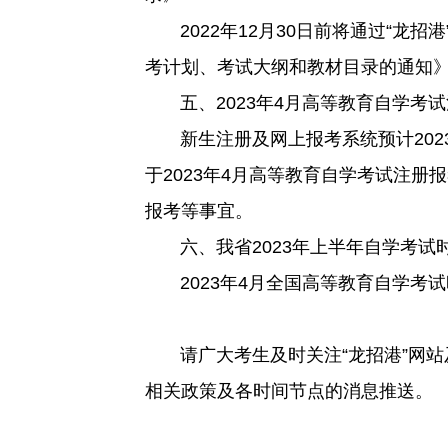
2022年12月30日前将通过“龙招港
考计划、考试大纲和教材目录的通知
五、2023年4月高等教育自学考试
新生注册及网上报考系统预计2023
于2023年4月高等教育自学考试注
报考等事宜。
六、我省2023年上半年自学考试
2023年4月全国高等教育自学考试时
请广大考生及时关注“龙招港”网站
相关政策及各时间节点的消息推送。