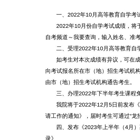
一、2022年10月高等教育自学考
2022年10月份自学考试成绩，将于
自考频道～我要查询，输入姓名、准
二、受理2022年10月高等教育自
如考生对本次成绩有异议，可在成绩
向考试报名所在市（地）招生考试机构
由市（地）招生考试机构通告考生。
三、办理2022年下半年考生课程
我院将于2022年12月5日前发布《
请工作的通知》，届时考生可通过“龙
四、发布《2023年上半年（4月
录》