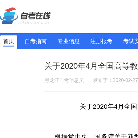
首页
自考指南
专业信息
注册报考
考试
关于2020年4月全国高
黑龙江自考信息员
发布于：2020-02-27
关于2020年4月
根据党中央、国务院关于新