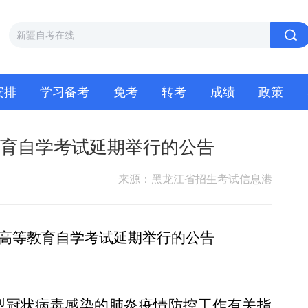
安排
学习备考
免考
转考
成绩
政策
等教育自学考试延期举行的公告
来源：黑龙江省招生考试信息港
全国高等教育自学考试延期举行的公告
型冠状病毒感染的肺炎疫情防控工作有关指