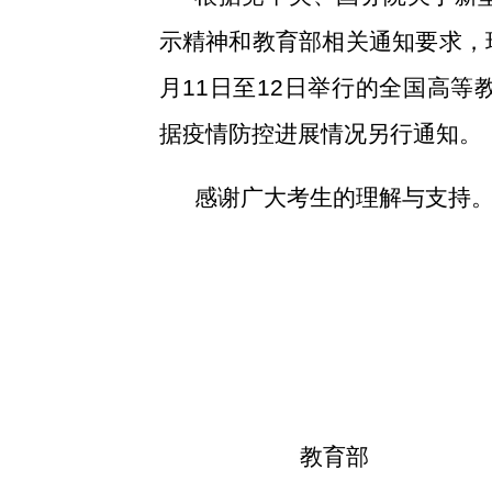
示精神和教育部相关通知要求，现
月11日至12日举行的全国高
据疫情防控进展情况另行通知。
感谢广大考生的理解与支持
教育部