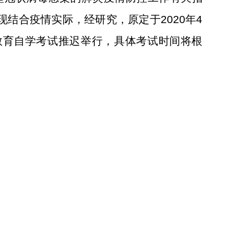
结合疫情实际，经研究，原定于2020年4
等教育自学考试推迟举行，具体考试时间将根
。