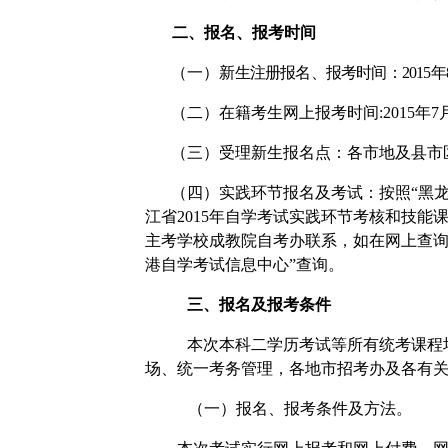
二、报名、报考时间
（一）
新生注册报名、报考时间：
2015
年
（二）在籍考生网上报考时间
:2015
年
7
（三）受理新生报名点：各市地及县市
（四）实践环节报名及考试：按照“黑
江省
2015
年自学考试实践环节考核和技能
主考学校成教院自考办联系，如在网上查
港自学考试信息中心”查询。
三、报名及报考条件
本次本科二学历考试等所有统考课程
场、统一考务管理，各地市招考办及各有
（一）报名、报考条件及方法。