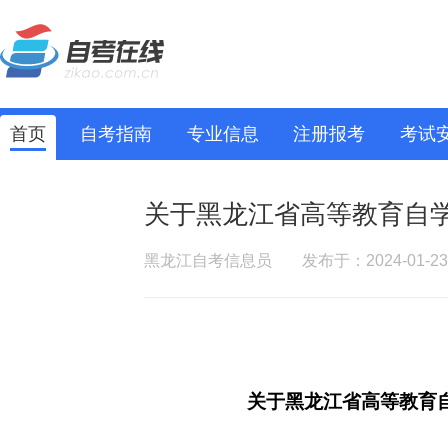
首页
自考指南
专业信息
注册报考
考试
关于黑龙江省高等教育自
黑龙江自考信息员
发布于：2024-01-23
关于黑龙江省高等教育