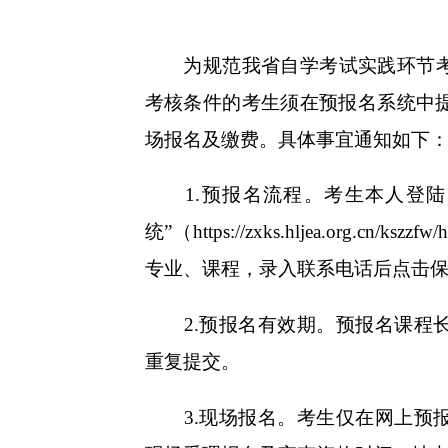
为规范我省自学考试实践环节
考核条件的考生须在预报名系统中
场报名及缴费。具体事宜通知如下
1.
预报名流程。考生本人登陆
统”（
https://zxks.hljea.org.cn/kszzfw
专业、课程，录入联系电话后点击
2.
预报名有效期。预报名课程
重复提交。
3.
现场报名。考生仅在网上预