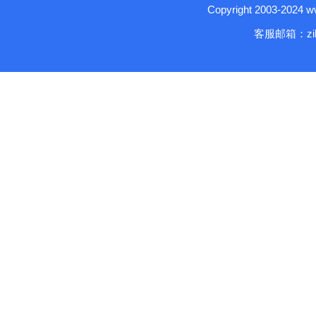
Copyright 2003-2024
客服邮箱：zika