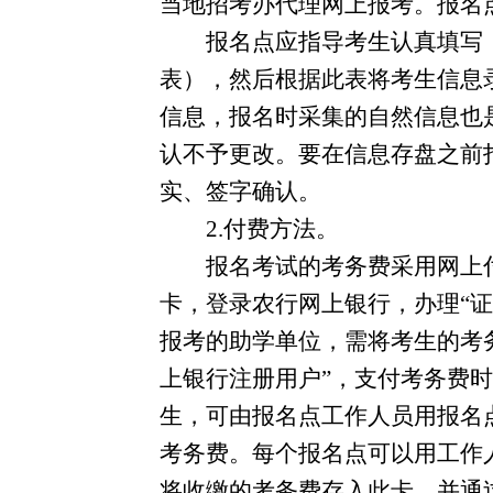
当地招考办代理网上报考。报名
报名点应指导考生认真填写
表），然后根据此表将考生信息
信息，报名时采集的自然信息也
认不予更改。要在信息存盘之前
实、签字确认。
2.
付费方法。
报名考试的考务费采用网上
卡，登录农行网上银行，办理“
报考的助学单位，需将考生的考
上银行注册用户”，支付考务费时
生，可由报名点工作人员用报名
考务费。每个报名点可以用工作
将收缴的考务费存入此卡，并通