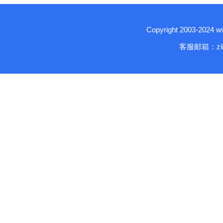
Copyright 2003-2024
客服邮箱：zika