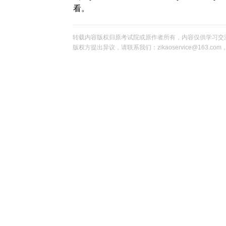
看。
转载内容版权归原考试院或原作者所有，内容仅供学习交
版权方提出异议，请联系我们：zikaoservice@163.c