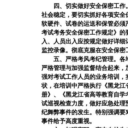
四、切实做好安全保密工作
社会稳定，要切实抓好各项安全
软硬件、试卷的运送和保管必须
考试考务安全保密工作规定》的
入、人员出入应按规定做好详细
监控录像。彻底克服在安全保密
五、严格考风考纪管理。各
严格管理与加强监督结合起来，
强对考试工作人员的业务培训，
状，在培训中严格执行《黑龙江
册》、《黑龙江省高等教育自学
试巡视检查力度，做好应急处理
纪舞弊事件的发生。特别强调要
事件给予高度重视。