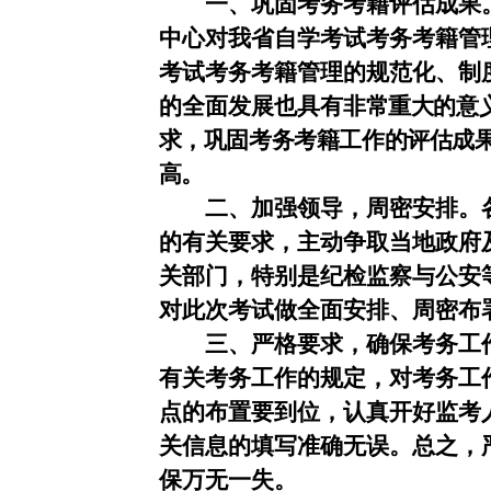
一、巩固考务考籍评估成果
中心对我省自学考试考务考籍管
考试考务考籍管理的规范化、制
的全面发展也具有非
常重大的意
求，巩固考务考籍工作的评估成
高。
二、加强领导，周密安排。
的有关要求，主动争取当地政府
关部门，特别是纪检监察与公安
对此次考试做全面安排、周密布
三、严格要求，确保考务工
有关考务工作的规定，对考务工
点的布置要到位，认真开好监考
关信息的填写准确无误。总之，
保万无一失。