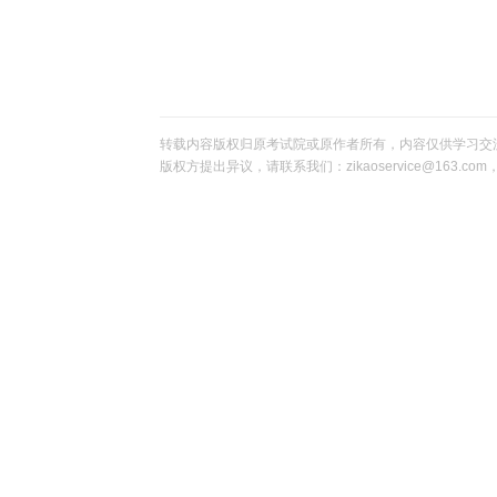
转载内容版权归原考试院或原作者所有，内容仅供学习交
版权方提出异议，请联系我们：zikaoservice@163.c