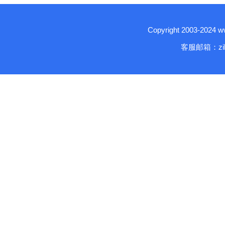
Copyright 2003-2024
客服邮箱：zika