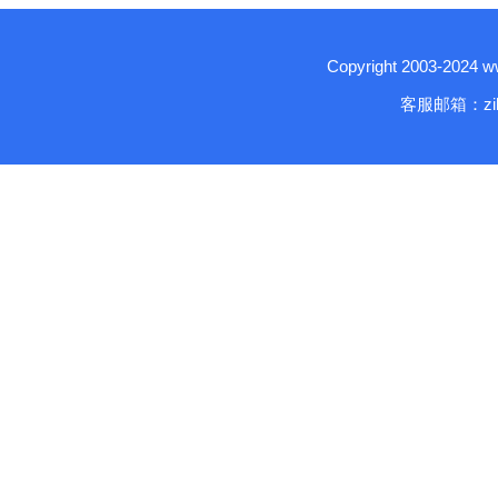
Copyright 2003-2024
客服邮箱：zika