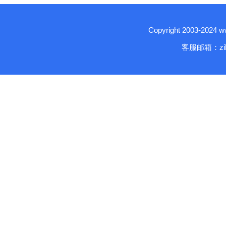
Copyright 2003-2024
客服邮箱：zika