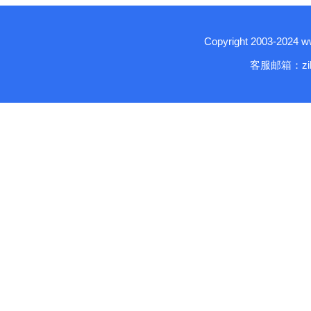
Copyright 2003-2024
客服邮箱：zika