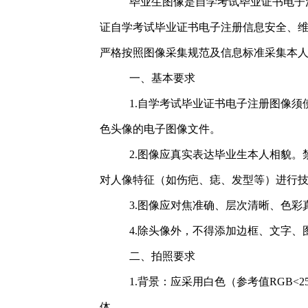
毕业生图像是自学考试毕业证书电子
证自学考试毕业证书电子注册信息安全、
严格按照图像采集规范及信息标准采集本
一、基本要求
1.自学考试毕业证书电子注册图像
色头像的电子图像文件。
2.图像应真实表达毕业生本人相貌
对人像特征（如伤疤、痣、发型等）进行
3.图像应对焦准确、层次清晰、色彩
4.除头像外，不得添加边框、文字、
二、拍照要求
1.背景：应采用白色（参考值RGB<25
体。