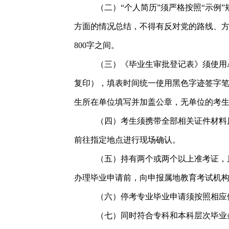
（二）“个人简历”须严格按照“示例
方面的情况总结，不得有反对党的路线、方
800字之间。
（三）《毕业生审批登记表》须使用
复印），填表时间统一使用黑色字迹签字笔填写
生所在单位填写并加盖公章，无单位的考
（四）考生须携带全部相关证件材料
前往指定地点进行现场确认。
（五）持有两个或两个以上准考证，
办理毕业申请前，向申报属地教育考试机
（六）停考专业毕业申请须按照相应
（七）同时符合专科和本科层次毕业