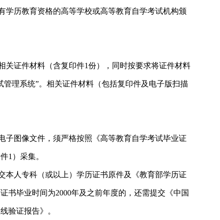
有学历教育资格的高等学校或高等教育自学考试机构颁
相关证件材料（含复印件1份），同时按要求将证件材料
试管理系统”。相关证件材料（包括复印件及电子版扫描
电子图像文件，须严格按照《高等教育自学考试毕业证
件1）采集。
交本人专科（或以上）学历证书原件及《教育部学历证
证书毕业时间为2000年及之前年度的，还需提交《中国
在线验证报告》。