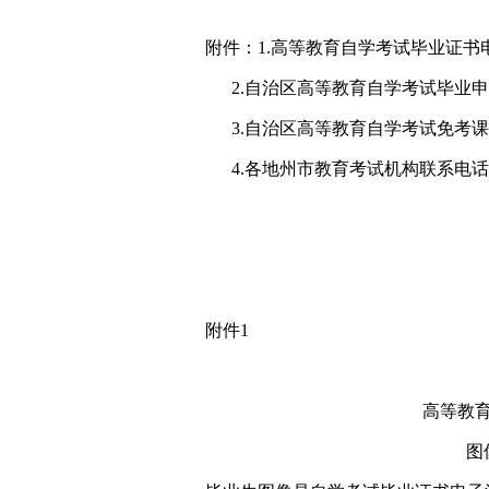
附件：1.高等教育自学考试毕业证
2.自治区高等教育自学考试毕业申
3.自治区高等教育自学考试免考课
4.各地州市教育考试机构联系电话
附件1
高等教
图