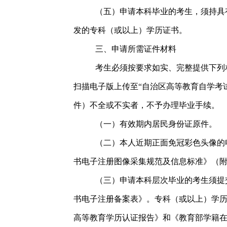
（五）申请本科毕业的考生，须持具
发的专科（或以上）学历证书。
三、申请所需证件材料
考生必须按要求如实、完整提供下列
扫描电子版上传至“自治区高等教育自学考
件）不全或不实者，不予办理毕业手续。
（一）有效期内居民身份证原件。
（二）本人近期正面免冠彩色头像的
书电子注册图像采集规范及信息标准》（附
（三）申请本科层次毕业的考生须提
书电子注册备案表》。专科（或以上）学历
高等教育学历认证报告》和《教育部学籍