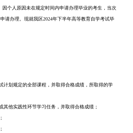
。因个人原因未在规定时间内申请办理毕业的考生，当次
间申请办理。现就我区2024年下半年高等教育自学考试毕
试计划规定的全部课程，并取得合格成绩，所取得的学
或其他实践性环节学习任务，并取得合格成绩；
；
；