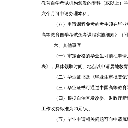
教育自学考试机构颁发的专科（或以上）
六个月可申请办理本科。
（八）申请课程免考的考生须在毕业
高等教育自学考试免考课程实施细则》（附
六、其他事宜
（一）审定合格的毕业生可前往申请
表》，具体领取时间、地点以申请属地教
（二）毕业证书及《毕业生审批登记
（三）毕业证书可通过中国高等教育学生信息网
（四）根据自治区发改委、财政厅新计
工作收费标准为20元/人。
（五）毕业申请相关问题可向申请属