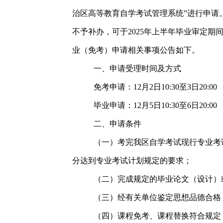
治区高等教育自学考试管理系统”进行申请
不予补办，可于2025年上半年毕业审定期
业（免考）申请相关事项公告如下。
一、申请受理时间及方式
免考申请：12月2日10:30至3日20:00
毕业申请：12月5日10:30至6日20:00
二、申请条件
（一）考完我区自学考试现行专业考
分达到专业考试计划规定的要求；
（二）完成规定的毕业论文（设计）
（三）经有关单位鉴定思想品德合格
（四）课程免考、课程替换符合规定