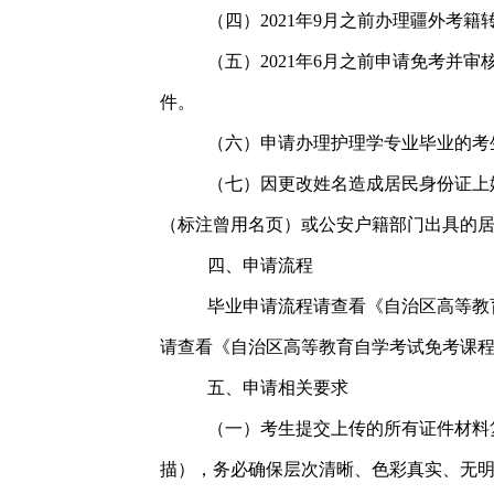
（四）2021年9月之前办理疆外考
（五）2021年6月之前申请免考并
件。
（六）申请办理护理学专业毕业的考
（七）因更改姓名造成居民身份证上
（标注曾用名页）或公安户籍部门出具的
四、申请流程
毕业申请流程请查看《自治区高等教
请查看《自治区高等教育自学考试免考课程
五、申请相关要求
（一）考生提交上传的所有证件材料
描），务必确保层次清晰、色彩真实、无