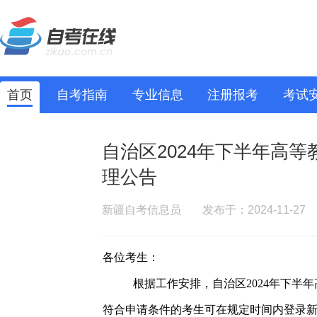
首页
自考指南
专业信息
注册报考
考试
自治区2024年下半年高
理公告
新疆自考信息员
发布于：2024-11-27
各位考生：
根据工作安排，自治区2024年下半
符合申请条件的考生可在规定时间内登录新疆教育考试