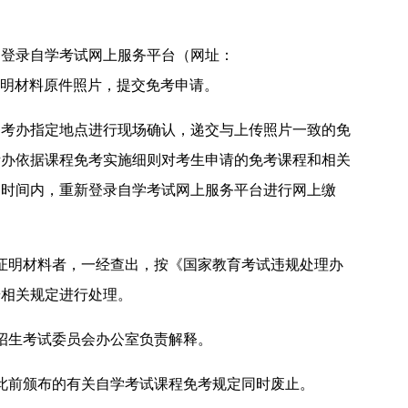
，登录自学考试网上服务平台（网址：
b/）上传所需证明材料原件照片，提交免考申请。
招考办指定地点进行现场确认，递交与上传照片一致的免
考办依据课程免考实施细则对考生申请的免考课程和相关
定时间内，重新登录自学考试网上服务平台进行网上缴
证明材料者，一经查出，按《国家教育考试违规处理办
按相关规定进行处理。
招生考试委员会办公室负责解释。
此前颁布的有关自学考试课程免考规定同时废止。