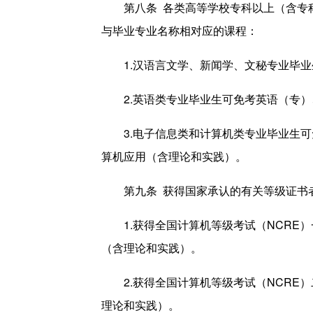
第八条 各类高等学校专科以上（含专
与毕业专业名称相对应的课程：
1.汉语言文学、新闻学、文秘专业毕
2.英语类专业毕业生可免考英语（专
3.电子信息类和计算机类专业毕业生
算机应用（含理论和实践）。
第九条 获得国家承认的有关等级证书
1.获得全国计算机等级考试（NCR
（含理论和实践）。
2.获得全国计算机等级考试（NCR
理论和实践）。