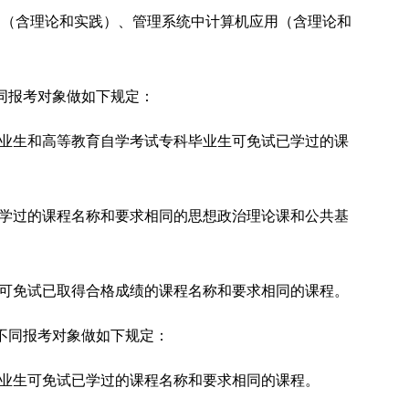
础（含理论和实践）、管理系统中计算机应用（含理论和
同报考对象做如下规定：
毕业生和高等教育自学考试专科毕业生可免试已学过的课
已学过的课程名称和要求相同的思想政治理论课和公共基
生可免试已取得合格成绩的课程名称和要求相同的课程。
不同报考对象做如下规定：
毕业生可免试已学过的课程名称和要求相同的课程。