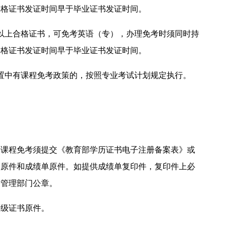
合格证书发证时间早于毕业证书发证时间。
级以上合格证书，可免考英语（专），办理免考时须同时持
合格证书发证时间早于毕业证书发证时间。
置中有课程免考政策的，按照专业考试计划规定执行。
请课程免考须提交《教育部学历证书电子注册备案表》或
书原件和成绩单原件。如提供成绩单复印件，复印件上必
案管理部门公章。
等级证书原件。