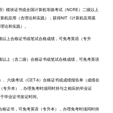
应用》模块证书或全国计算机等级考试（NCRE）二级以上
算机应用（含理论和实践）；获得NIT《计算机应用基
含理论和实践）。
三级以上合格证书或笔试合格成绩，可免考英语（专升
）二级以上（含二级）合格证书或笔试合格成绩，可免考英语
4）、六级考试（CET-6）合格证书或成绩报告单（成绩在
语（专升本），办理免考时须同时持与之相应的毕业证
早于毕业证书发证时间。
级合格证书，可免考英语（专升本），办理免考时须同时持