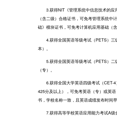
3.获得NIT《管理系统中信息技术的
（含二级）合格证书，可免考管理系统中计
础》模块证书，可免考计算机应用基础（
4.获得全国英语等级考试（PETS）
本）。
5.获得全国英语等级考试（PETS
（专）。
6.获得全国大学英语四级考试（CET-
425分及以上），可免考英语（专）或英
书，学校名称一致，且英语成绩发布时间
7.获得高等学校英语应用能力考试A