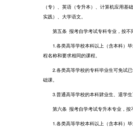
（专）、英语（专升本）、计算机应用基
实践）、大学语文。
第五条 报考自学考试专科专业，按不
1.各类高等学校本科以上（含本科）
程名称和要求相同的课程。
2.各类高等学校的专科毕业生可免试
础课。
3.普通高等学校的本科肄业生、退学
第六条 报考自学考试专升本专业，按
1.各类高等学校本科以上（含本科）