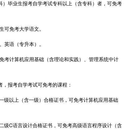
科）毕业生报考自学考试专科以上（含专科）者，可免考
业生可免考大学语文。
）、英语（专升本）。
可免考计算机应用基础（含理论和实践）、管理系统中计
者，报考自学考试可免考的课程：
E）一级以上（含一级）合格证书，可免考计算机应用基础
E）二级C语言设计合格证书，可免考高级语言程序设计（含