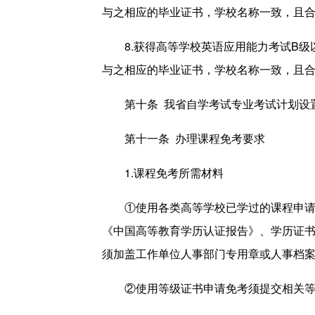
与之相应的毕业证书，学校名称一致，且
8.获得高等学校英语应用能力考试B
与之相应的毕业证书，学校名称一致，且
第十条 我省自学考试专业考试计划设
第十一条 办理课程免考要求
1.课程免考所需材料
①使用各类高等学校已学过的课程申
《中国高等教育学历认证报告》、学历证
须加盖工作单位人事部门专用章或人事档
②使用等级证书申请免考须提交相关