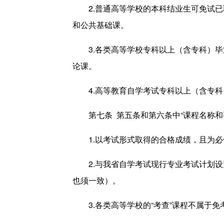
2.普通高等学校的本科结业生可免试
和公共基础课。
3.各类高等学校专科以上（含专科）
论课。
4.高等教育自学考试专科以上（含专
第七条 第五条和第六条中“课程名称
1.以考试形式取得的合格成绩，且为
2.与我省自学考试现行专业考试计划
也须一致）。
3.各类高等学校的“考查”课程不属于免