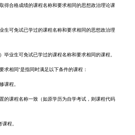
已取得合格成绩的课程名称和要求相同的思想政治理论课
毕业生可免试已学过的课程名称和要求相同的思想政治理
科）毕业生可免试已学过的课程名称和要求相同的课程。
和要求相同”是指同时满足以下条件的课程：
必修课程。
设置的课程名称一致（如原学历为自学考试，则课程代码
考课程。