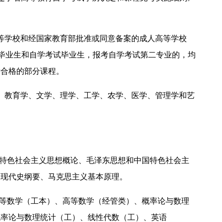
等学校和经国家教育部批准或同意备案的成人高等学校
上毕业生和自学考试毕业生，报考自学考试第二专业的，均
绩合格的部分课程。
、教育学、文学、理学、工学、农学、医学、管理学和艺
国特色社会主义思想概论、毛泽东思想和中国特色社会主
近现代史纲要、马克思主义基本原理。
高等数学（工本）、高等数学（经管类）、概率论与数理
概率论与数理统计（工）、线性代数（工）、英语