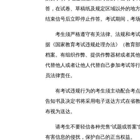
答，在试卷、草稿纸及规定区域以外的地
结束信号后立即停止作答。考试期间，考
考生须严格遵守有关法律、法规和考
据《国家教育考试违规处理办法》（教育部
档案。有组织作弊、提供作弊器材或者其
代替他人或者让他人代替自己参加考试等
员法律责任。
有考试违规行为的考生须主动配合考
告知书及决定书将采用电子送达方式在省教育考试
布视为送达。
请考生不要轻信各种兜售“试题或答案
有害信息的侵扰，保护自己的正当权益。