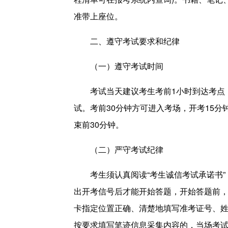
准带上座位。
二、遵守考试要求和纪律
（一）遵守考试时间
考试当天建议考生考前1小时到达考点
试。考前30分钟方可进入考场，开考15
束前30分钟。
（二）严守考试纪律
考生须认真阅读“考生诚信考试承诺书”
出开考信号后才能开始答题，开始答题前
卡指定位置正确、清楚地填写准考证号、
按要求填写笔迹信息采集内容的，当场考