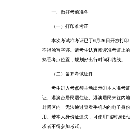
一、做好考前准备
（一）打印准考证
本次考试准考证已于6月26日开放打
不得涂写字迹。请考生认真阅读准考证上
熟悉考点位置，规划好出行时间和路线。
（二）备齐考试证件
考生进入考点须主动出示①本人准考
证、港澳台居民居住证、港澳居民来往内
封闭区内，无法通过查看手机内的电子身份
用。若本人身份证遗失，可使用“临时身份证
求者不得参加考试。