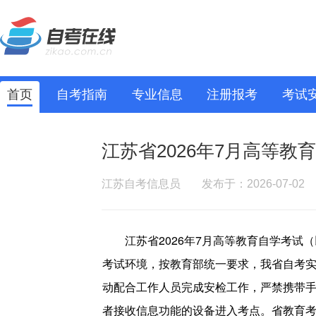
首页
自考指南
专业信息
注册报考
考试
江苏省2026年7月高等教
江苏自考信息员
发布于：2026-07-02
江苏省2026年7月高等教育自学考试
考试环境，按教育部统一要求，我省自考
动配合工作人员完成安检工作，严禁携带
者接收信息功能的设备进入考点。省教育考