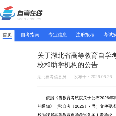
首页
自考指南
专业信息
注册报考
考试
关于湖北省高等教育自学考
校和助学机构的公告
湖北自考信息员
发布于：2026-06-26
依据《省教育考试院关于公布2026年
的通知》（鄂自考〔2025〕7 号）文件
校为我省高等教育自学考试备案主考学校，