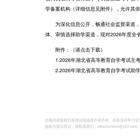
学备案机构（详细信息见附件），允许其
为深化信息公开，畅通社会监督渠道，保
体、审慎选择助学渠道，现对2026年度
附件：（请点击下载）
1.2026年湖北省高等教育自学考试主
2.2026年湖北省高等教育自学考试助
转载内容版权归原考试院或原作者所有，内容仅供学习交
版权方提出异议，请联系我们：zikaoservice@163.c