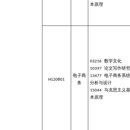
本原理
03216 数学文化
10397 论文写作研
电子商
13477 电子商务系
H120801
务
分析与设计
15044 马克思主义
本原理