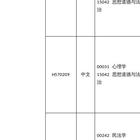
15042 思想道德与
治
00031 心理学
H570209
中文
15042 思想道德与
治
00242 民法学