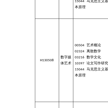
15044 马克思主义
本原理
00504 艺术概论
02324 离散数学
数字媒
03216 数学文化
H130508
体艺术
10397 论文写作研
15044 马克思主义
本原理