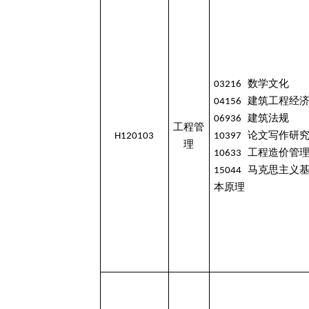
03216 数学文化
04156 建筑工程经
06936 建筑法规
工程管
H120103
10397 论文写作研
理
10633 工程造价管
15044 马克思主义
本原理