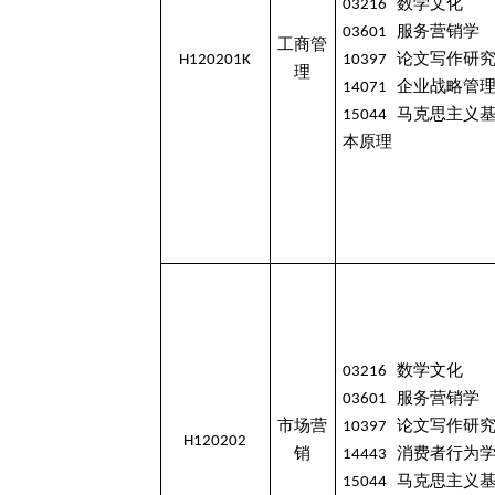
03216 数学文化
03601 服务营销学
工商管
H120201K
10397 论文写作研
理
14071 企业战略管
15044 马克思主义
本原理
03216 数学文化
03601 服务营销学
市场营
10397 论文写作研
H120202
销
14443 消费者行为
15044 马克思主义