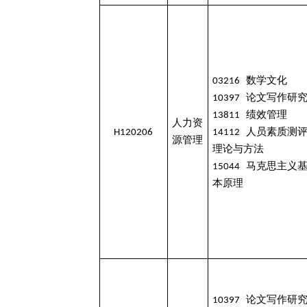
03216 数学文化
10397 论文写作研
13811 绩效管理
人力资
H120206
14112 人员素质测
源管理
理论与方法
15044 马克思主义
本原理
10397 论文写作研