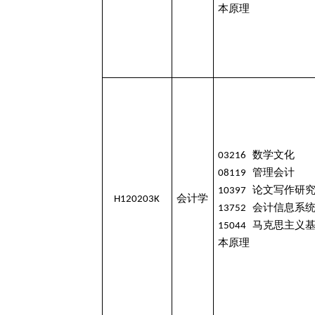
本原理
03216 数学文化
08119 管理会计
10397 论文写作研
H120203K
会计学
13752 会计信息系
15044 马克思主义
本原理