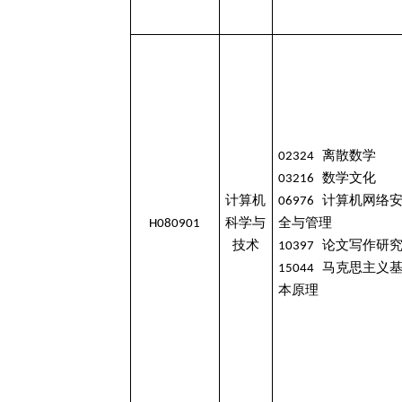
02324 离散数学
03216 数学文化
计算机
06976 计算机网络
H080901
科学与
全与管理
技术
10397 论文写作研
15044 马克思主义
本原理