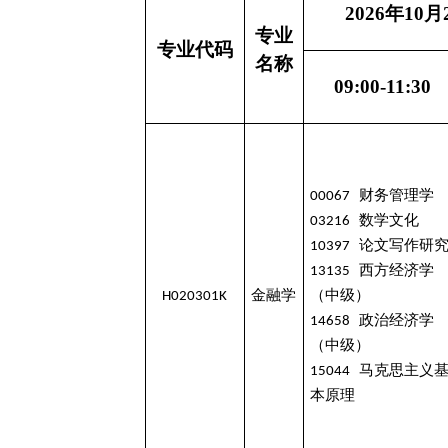
2026年10
专业
专业代码
名称
09:00-11:30
00067 财务管理学
03216 数学文化
10397 论文写作研
13135 西方经济学
H020301K
金融学
（中级）
14658 政治经济学
（中级）
15044 马克思主义
本原理