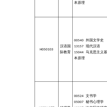
本原理
00540 外国文学史
汉语国
13157 现代汉语
H050103
际教育
15044 马克思主义
本原理
00524 文书学
05007 秘书心理学