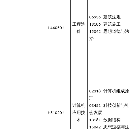
06936 建筑法规
工程造
13186 建筑施工
H440501
价
15042 思想道德与
治
02318 计算机组成
理
计算机
03451 科技创新与
H510201
应用技
会发展
术
13181 数据结构
15042 思想道德与