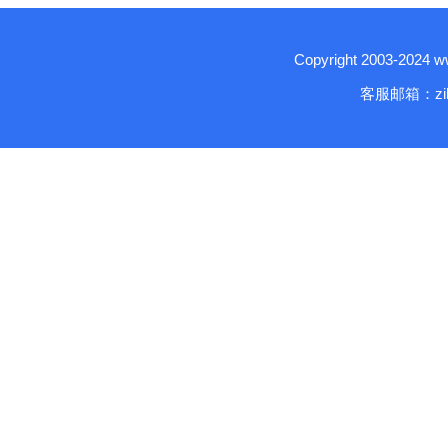
Copyright 2003-2024
客服邮箱：zika