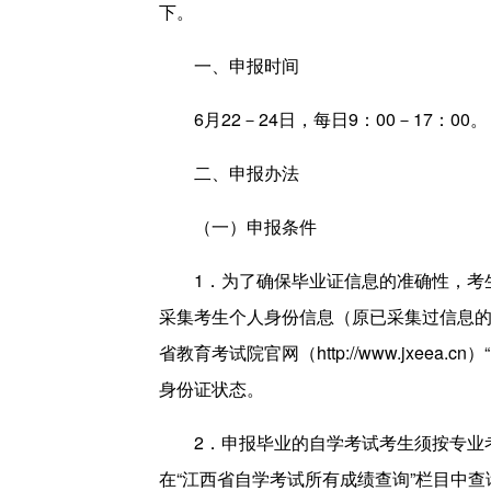
下。
一、申报时间
6月22－24日，每日9：00－17：00。
二、申报办法
（一）申报条件
1．为了确保毕业证信息的准确性，考生
采集考生个人身份信息（原已采集过信息
省教育考试院官网（http://www.jxee
身份证状态。
2．申报毕业的自学考试考生须按专业
在“江西省自学考试所有成绩查询”栏目中