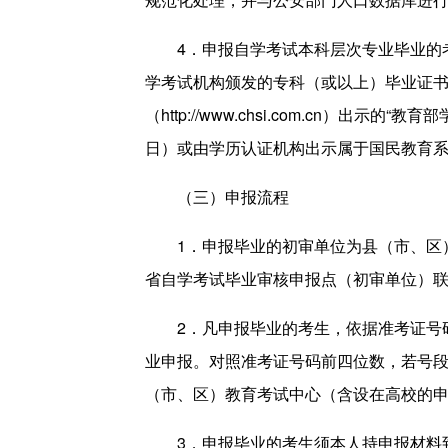
4．申报自学考试本科层次专业毕业的
学考试机构颁发的专科（或以上）毕业证
（http://www.chsi.com.cn）出示
日）或由学历认证机构出示属于国民教育系
（三）申报流程
1．申报毕业的初审单位为县（市、区
省自学考试毕业审核申报点（初审单位）联
2．凡申报毕业的考生，依据准考证号
业申报。对照准考证号码前四位数，若号
（市、区）教育考试中心（含设在高校的
3．申报毕业的考生须本人持申报材料