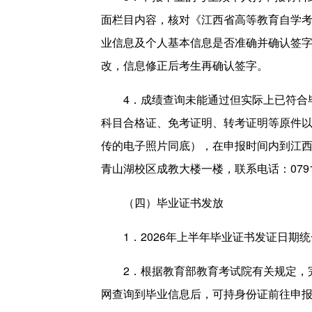
面栏目内容，核对《江西省高等教育自学考
业信息及个人基本信息是否准确并确认签
改，信息修正后考生再确认签字。
4．成绩查询未能通过但实际上已符合
科目合格证、免考证明、转考证明等原件以
传的电子照片同底），在申报时间内到江西
青山湖校区成教大楼一楼，联系电话：0791
（四）毕业证书发放
1．2026年上半年毕业证书发证日期统一
2．根据教育部教育考试院有关规定，
网查询到毕业信息后，可持身份证前往申