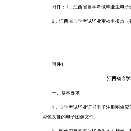
附件：1．江西省自学考试毕业生电子
2．江西省自学考试毕业审核申报点（
附件1
江西省自学
一、基本要求
1．自学考试毕业证书电子注册图像应
彩色头像的电子图像文件。
2．图像应真实表达毕业生本人相貌。