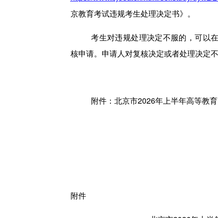
京教育考试违规考生处理决定书》。
考生对违规处理决定不服的，可以
核申请。申请人对复核决定或者处理决定
附件：北京市2026年上半年高等教
附件