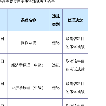
半年高等教育自学考试违规考生名单
违规
课程名称
处理决定
类别
2日
取消该科目
操作系统
违纪
的考试成绩
2日
取消该科目
经济学原理（中级）
违纪
的考试成绩
2日
取消该科目
经济学原理（中级）
违纪
的考试成绩
2日
取消该科目