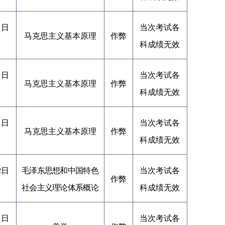
1日
当次考试各
马克思主义基本原理
作弊
科成绩无效
1日
当次考试各
马克思主义基本原理
作弊
科成绩无效
1日
当次考试各
马克思主义基本原理
作弊
科成绩无效
2日
毛泽东思想和中国特色
当次考试各
作弊
社会主义理论体系概论
科成绩无效
1日
当次考试各