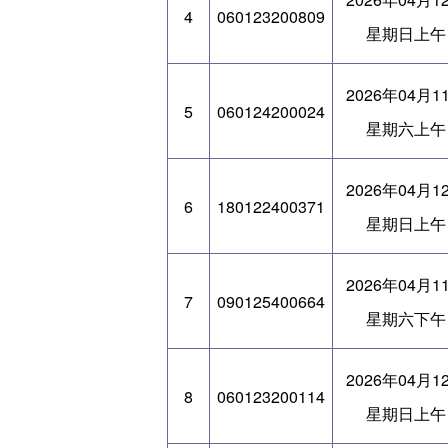
4
060123200809
星期日上午
2026年04月1
5
060124200024
星期六上午
2026年04月1
6
180122400371
星期日上午
2026年04月1
7
090125400664
星期六下午
2026年04月1
8
060123200114
星期日上午