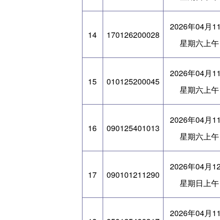
2026年04月1
14
170126200028
星期六上午
2026年04月1
15
010125200045
星期六上午
2026年04月1
16
090125401013
星期六上午
2026年04月1
17
090101211290
星期日上午
2026年04月1