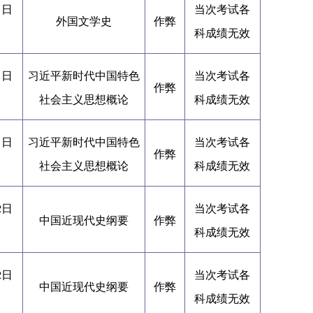
1日
当次考试各
外国文学史
作弊
科成绩无效
1日
习近平新时代中国特色
当次考试各
作弊
社会主义思想概论
科成绩无效
1日
习近平新时代中国特色
当次考试各
作弊
社会主义思想概论
科成绩无效
2日
当次考试各
中国近现代史纲要
作弊
科成绩无效
2日
当次考试各
中国近现代史纲要
作弊
科成绩无效