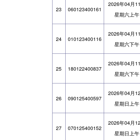
2026年04月1
23
060123400161
星期六上午
2026年04月1
24
010123400116
星期六下午
2026年04月1
25
180122400837
星期六下午
2026年04月1
26
090125400597
星期日上午
2026年04月1
27
070125400152
星期日上午