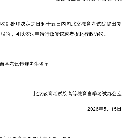
在收到处理决定之日起十五日内向北京教育考试院提出复
不服的，可以依法申请行政复议或者提起行政诉讼。
育自学考试违规考生名单
北京教育考试院高等教育自学考试办公室
2026年5月15日