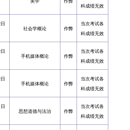
美学
作弊
科成绩无效
2日
当次考试各
社会学概论
作弊
科成绩无效
2日
当次考试各
手机媒体概论
作弊
科成绩无效
2日
当次考试各
手机媒体概论
作弊
科成绩无效
1日
当次考试各
思想道德与法治
作弊
科成绩无效