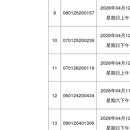
2026年04月1
9
080125200157
星期日上午
2026年04月1
10
070125200239
星期日下午
2026年04月1
11
070126200119
星期日上午
2026年04月1
12
060124200434
星期六下午
2026年04月1
13
090120401306
星期日下午