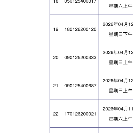
18
050125400317
星期六上午
2026年04月1
19
180126200120
星期日下午
2026年04月1
20
090125200333
星期日上午
2026年04月1
21
090125400687
星期日上午
2026年04月1
22
170126200021
星期六上午