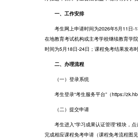
一、工作安排
考生网上申请时间为2026年5月11日-13
在地教育考试机构或主考学校继续教育学院网
时间为5月18日-24日；课程免考结果发布时
二、办理流程
（一）登录系统
考生登录“考生服务平台”（
https://zk.h
（二）提交申请
考生进入“学习成果认证管理”模块，点击
完成相应课程免考申请（课程免考流程图见