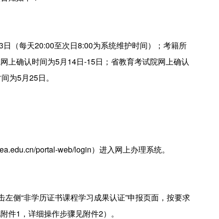
日（每天20:00至次日8:00为系统维护时间）；考籍所
上确认时间为5月14日-15日；省教育考试院网上确认
间为5月25日。
bea.edu.cn/portal-web/login
）进入网上办理系统。
左侧“非学历证书课程学习成果认证”申报页面，按要求
附件1，详细操作步骤见附件2）。