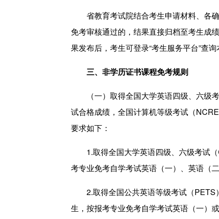
省教育考试院结合考生申请材料、各确认
免考审核通过的，结果直接归档至考生成
果发布后，考生可登录“考生服务平台”查
三、非学历证书课程免考规则
（一）取得全国大学英语四级、六级考试（
试合格成绩，全国计算机等级考试（NCR
要求如下：
1.取得全国大学英语四级、六级考试（C
考专业免考自学考试英语（一）、英语（
2.取得全国公共英语等级考试（PETS
生，按报考专业免考自学考试英语（一）或