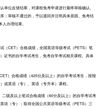
单位反馈结果，对课程免考申请进行最终审核确认。
绩库；审核不通过的，予以退回并注明具体原因。免考结
询本人办理结果。
CET）合格成绩，全国英语等级考试（PETS）笔
E）证书的自学考试考生，免考自学考试相关课程。具体
ET）合格成绩（425分及以上）的自学考试考生，按报
二）或英语（专）、英语（专升本）课程。
）二级及以上笔试合格成绩（60分及以上）的自学考试考
英语（专）；取得全国公共英语等级考试（PETS）三