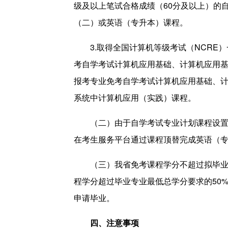
级及以上笔试合格成绩（60分及以上）的
（二）或英语（专升本）课程。
3.取得全国计算机等级考试（NCRE）
考自学考试计算机应用基础、计算机应用
报考专业免考自学考试计算机应用基础、
系统中计算机应用（实践）课程。
（二）由于自学考试专业计划课程设置的
在考生服务平台通过课程顶替完成英语（
（三）我省免考课程学分不超过拟毕业专
程学分超过毕业专业最低总学分要求的50
申请毕业。
四、注意事项