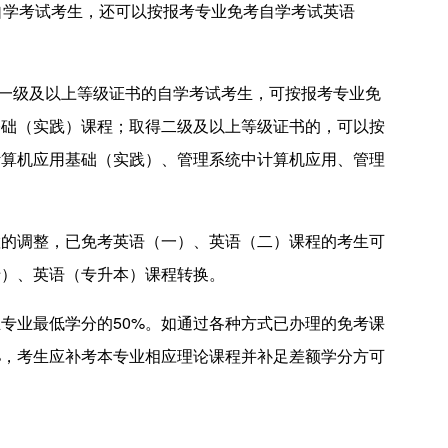
自学考试考生，还可以按报考专业免考自学考试英语
一级及以上等级证书的自学考试考生，可按报考专业免
基础（实践）课程；取得二级及以上等级证书的，可以按
计算机应用基础（实践）、管理系统中计算机应用、管理
调整，已免考英语（一）、英语（二）课程的考生可
专）、英语（专升本）课程转换。
业最低学分的50%。如通过各种方式已办理的免考课
%，考生应补考本专业相应理论课程并补足差额学分方可