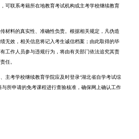
问，可联系考籍所在地教育考试机构或主考学校继续教育
。
材料的真实性、准确性负责。根据相关规定，凡伪造
成绩无效，相关信息将记入考生诚信档案；由此取得的毕
若有工作人员参与违规行为，将由有关部门依法追究其责
事责任。
主考学校继续教育学院应及时登录“湖北省自学考试综
料与所申请的免考课程进行查验核准，确保网上确认工作