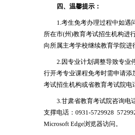
四、
温馨提示
：
1.考生免考办理过程中如
所在市(州)教育考试招生机构进
向所属主考学校继续教育学院进
2.因专业计划调整导致专
行开考专业课程免考时需申请添加
考试招生机构或省教育考试院电
3.甘肃省教育考试院咨询电话：093
支撑电话：0931-5729928 57
Microsoft Edge浏览器访问。