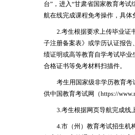
台”，进入“甘肃省国家教育考试
航在线
完成课程免考操作
，
具体
2.考生
根据要求上传毕业证
子注册备案表》或学历认证报告
绩证明或高等教育自学考试毕业
合格证书等免考材料扫描件。
考生用国家级非学历教育考
供中国教育考试网（
https://
3.考生根据网页导航完成线
4.市（州）教育考试招生