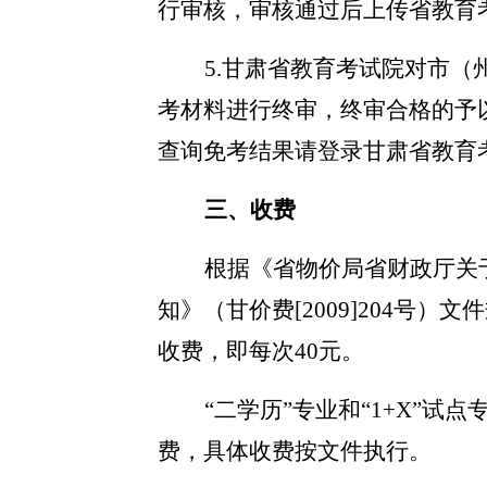
行审核，审核通过后上传省教育
5.
甘肃省教育考试院对市（
考材料进行终审，终审合格的予
查询免考结果请登录甘肃省教育
三、
收费
根据《省物价局省财政厅关
知》（甘价费
[2009]204
收费，即每次40元。
“二学历”专业和“1+X”
费，具体收费按文件执行。