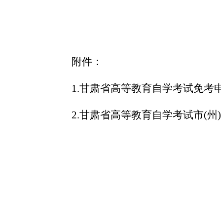
附件：
1.
甘肃省高等教育自学考试免考
2.甘肃省高等教育自学考试市(
甘肃省