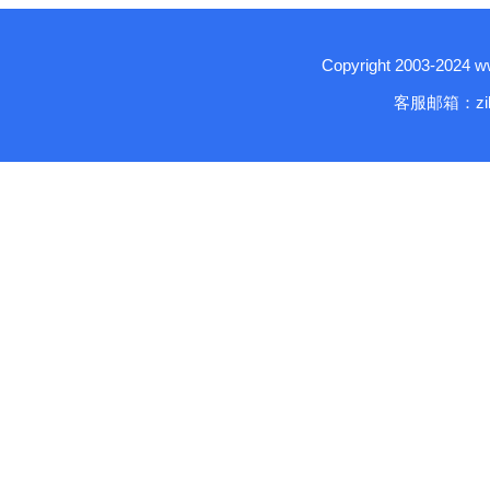
Copyright 2003-2024
客服邮箱：zika