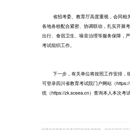
省招考委、教育厅高度重视，会同相
各地各校配合紧密、协调联动，扎实开展
出行、食宿卫生、噪音治理等服务保障，
考试组织工作。
下一步，有关单位将按照工作安排，
可登录四川省教育考试院门户网站（https:/
统（https://zk.sceea.cn）查询本人本
转载内容版权归原考试院或原作者所有，内容仅供学习交