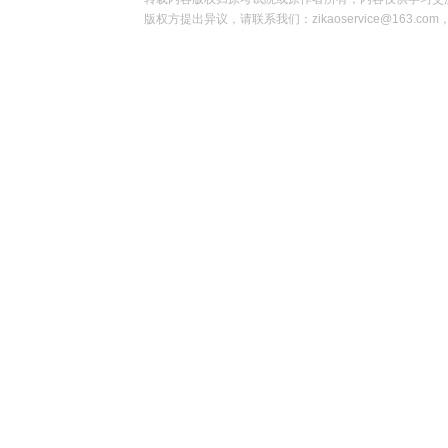
版权方提出异议，请联系我们：zikaoservice@163.c