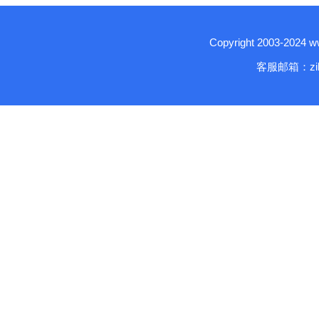
Copyright 2003-2024
客服邮箱：zika